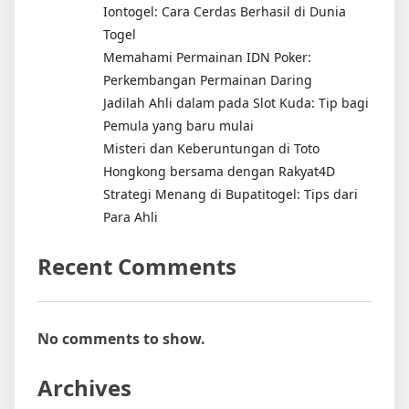
Iontogel: Cara Cerdas Berhasil di Dunia
Togel
Memahami Permainan IDN Poker:
Perkembangan Permainan Daring
Jadilah Ahli dalam pada Slot Kuda: Tip bagi
Pemula yang baru mulai
Misteri dan Keberuntungan di Toto
Hongkong bersama dengan Rakyat4D
Strategi Menang di Bupatitogel: Tips dari
Para Ahli
Recent Comments
No comments to show.
Archives