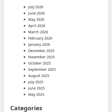
July 2026
June 2026
May 2026
April 2026
March 2026
February 2026
January 2026
December 2025
November 2025
October 2025
September 2025
August 2025
July 2025
June 2025
May 2025
Categories