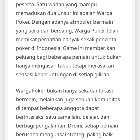
peserta. Satu wadah yang mampu
memadukan dua unsur ini adalah Warga
Poker. Dengan adanya atmosfer bermain
yang seru dan bersaing, Warga Poker telah
memikat perhatian banyak sekali pencinta
poker di Indonesia. Game ini memberikan
peluang bagi beberapa pemain untuk bukan
hanya mengasah taktik tetapi merasakan
sensasi keberuntungan di setiap giliran.
WargaPoker bukan hanya sekadar lokasi
bermain, melainkan juga sebuah komunitas
di tempat beberapa anggota dapat
berinteraksi satu sama lain, belajar, dan
berbagi pengalaman. Di sini, setiap pemain
berusaha menguasai strategi paling baik