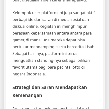
buat disediakan oleh karena harapan4d.
Kelompok user platform ini juga sangat aktif,
berbagi ide dan saran di media sosial dan
diskusi online. Kegiatan ini menghimpun
perasaan kebersamaan antara antara para
gamer, di mana juga mereka dapat bisa
bertukar mendampingi serta bercerita kisah.
Sebagai hasilnya, platform ini terus
menguatkan standing-nya sebagai pilihan
favorit utama bagi para pecinta lotto di
negara Indonesia.
Strategi dan Saran Mendapatkan
Kemenangan
Agar menaikkan peluang berhasil dalam l