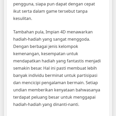
pengguna, siapa pun dapat dengan cepat
ikut serta dalam game tersebut tanpa
kesulitan.
Tambahan pula, Impian 4D menawarkan
hadiah-hadiah yang sangat menggoda.
Dengan berbagai jenis kelompok
kemenangan, kesempatan untuk
mendapatkan hadiah yang fantastis menjadi
semakin besar. Hal ini pasti membuat lebih
banyak individu berminat untuk partisipasi
dan mencicipi pengalaman bermain. Setiap
undian memberikan kenyataan bahwasanya
terdapat peluang besar untuk menggapai
hadiah-hadiah yang dinanti-nanti.