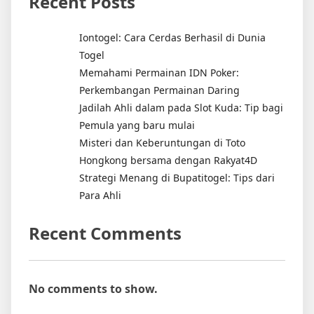
Recent Posts
Iontogel: Cara Cerdas Berhasil di Dunia
Togel
Memahami Permainan IDN Poker:
Perkembangan Permainan Daring
Jadilah Ahli dalam pada Slot Kuda: Tip bagi
Pemula yang baru mulai
Misteri dan Keberuntungan di Toto
Hongkong bersama dengan Rakyat4D
Strategi Menang di Bupatitogel: Tips dari
Para Ahli
Recent Comments
No comments to show.