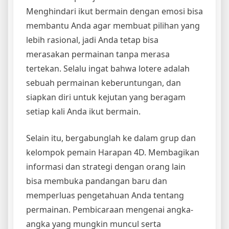
Menghindari ikut bermain dengan emosi bisa
membantu Anda agar membuat pilihan yang
lebih rasional, jadi Anda tetap bisa
merasakan permainan tanpa merasa
tertekan. Selalu ingat bahwa lotere adalah
sebuah permainan keberuntungan, dan
siapkan diri untuk kejutan yang beragam
setiap kali Anda ikut bermain.
Selain itu, bergabunglah ke dalam grup dan
kelompok pemain Harapan 4D. Membagikan
informasi dan strategi dengan orang lain
bisa membuka pandangan baru dan
memperluas pengetahuan Anda tentang
permainan. Pembicaraan mengenai angka-
angka yang mungkin muncul serta