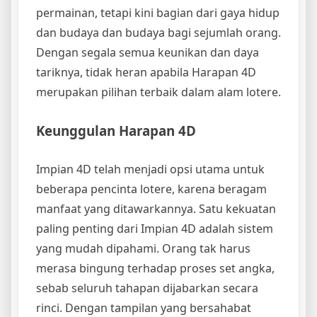
permainan, tetapi kini bagian dari gaya hidup
dan budaya dan budaya bagi sejumlah orang.
Dengan segala semua keunikan dan daya
tariknya, tidak heran apabila Harapan 4D
merupakan pilihan terbaik dalam alam lotere.
Keunggulan Harapan 4D
Impian 4D telah menjadi opsi utama untuk
beberapa pencinta lotere, karena beragam
manfaat yang ditawarkannya. Satu kekuatan
paling penting dari Impian 4D adalah sistem
yang mudah dipahami. Orang tak harus
merasa bingung terhadap proses set angka,
sebab seluruh tahapan dijabarkan secara
rinci. Dengan tampilan yang bersahabat