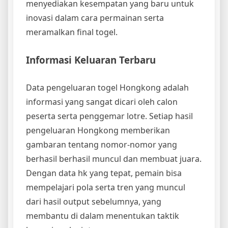
menyediakan kesempatan yang baru untuk
inovasi dalam cara permainan serta
meramalkan final togel.
Informasi Keluaran Terbaru
Data pengeluaran togel Hongkong adalah
informasi yang sangat dicari oleh calon
peserta serta penggemar lotre. Setiap hasil
pengeluaran Hongkong memberikan
gambaran tentang nomor-nomor yang
berhasil berhasil muncul dan membuat juara.
Dengan data hk yang tepat, pemain bisa
mempelajari pola serta tren yang muncul
dari hasil output sebelumnya, yang
membantu di dalam menentukan taktik