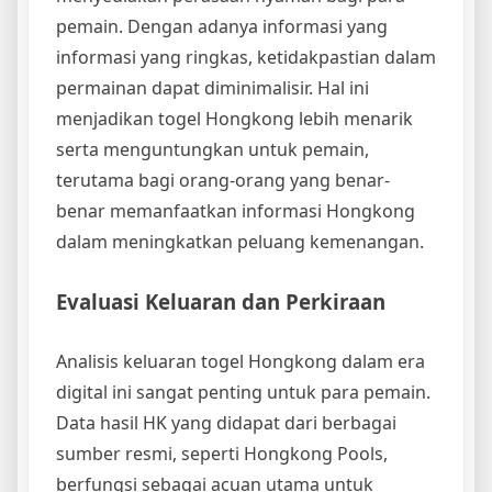
pemain. Dengan adanya informasi yang
informasi yang ringkas, ketidakpastian dalam
permainan dapat diminimalisir. Hal ini
menjadikan togel Hongkong lebih menarik
serta menguntungkan untuk pemain,
terutama bagi orang-orang yang benar-
benar memanfaatkan informasi Hongkong
dalam meningkatkan peluang kemenangan.
Evaluasi Keluaran dan Perkiraan
Analisis keluaran togel Hongkong dalam era
digital ini sangat penting untuk para pemain.
Data hasil HK yang didapat dari berbagai
sumber resmi, seperti Hongkong Pools,
berfungsi sebagai acuan utama untuk