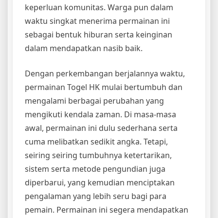
keperluan komunitas. Warga pun dalam
waktu singkat menerima permainan ini
sebagai bentuk hiburan serta keinginan
dalam mendapatkan nasib baik.
Dengan perkembangan berjalannya waktu,
permainan Togel HK mulai bertumbuh dan
mengalami berbagai perubahan yang
mengikuti kendala zaman. Di masa-masa
awal, permainan ini dulu sederhana serta
cuma melibatkan sedikit angka. Tetapi,
seiring seiring tumbuhnya ketertarikan,
sistem serta metode pengundian juga
diperbarui, yang kemudian menciptakan
pengalaman yang lebih seru bagi para
pemain. Permainan ini segera mendapatkan