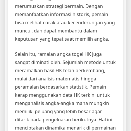
merumuskan strategi bermain. Dengan
memanfaatkan informasi historis, pemain
bisa melihat corak atau kecenderungan yang
muncul, dan dapat membantu dalam
keputusan yang tepat saat memilih angka.
Selain itu, ramalan angka togel HK juga
sangat diminati oleh. Sejumlah metode untuk
meramalkan hasil HK telah berkembang,
mulai dari analisis matematis hingga
peramalan berdasarkan statistik. Pemain
kerap menggunakan data HK terkini untuk
menganalisis angka-angka mana mungkin
memiliki peluang yang lebih besar agar
ditarik pada pengeluaran berikutnya. Hal ini
menciptakan dinamika menarik di permainan