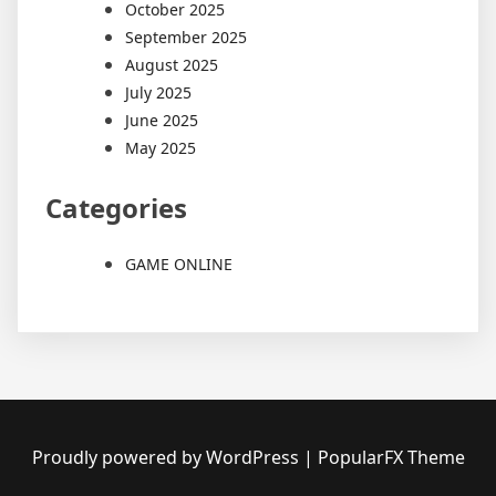
October 2025
September 2025
August 2025
July 2025
June 2025
May 2025
Categories
GAME ONLINE
Proudly powered by WordPress
|
PopularFX Theme