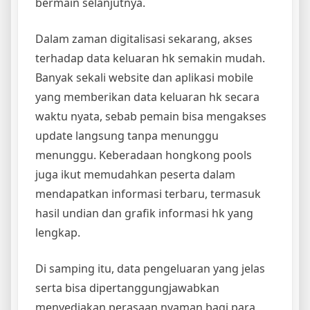
bermain selanjutnya.
Dalam zaman digitalisasi sekarang, akses
terhadap data keluaran hk semakin mudah.
Banyak sekali website dan aplikasi mobile
yang memberikan data keluaran hk secara
waktu nyata, sebab pemain bisa mengakses
update langsung tanpa menunggu
menunggu. Keberadaan hongkong pools
juga ikut memudahkan peserta dalam
mendapatkan informasi terbaru, termasuk
hasil undian dan grafik informasi hk yang
lengkap.
Di samping itu, data pengeluaran yang jelas
serta bisa dipertanggungjawabkan
menyediakan perasaan nyaman bagi para