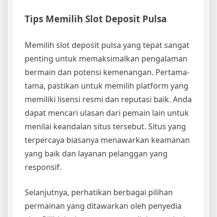
Tips Memilih Slot Deposit Pulsa
Memilih slot deposit pulsa yang tepat sangat
penting untuk memaksimalkan pengalaman
bermain dan potensi kemenangan. Pertama-
tama, pastikan untuk memilih platform yang
memiliki lisensi resmi dan reputasi baik. Anda
dapat mencari ulasan dari pemain lain untuk
menilai keandalan situs tersebut. Situs yang
terpercaya biasanya menawarkan keamanan
yang baik dan layanan pelanggan yang
responsif.
Selanjutnya, perhatikan berbagai pilihan
permainan yang ditawarkan oleh penyedia