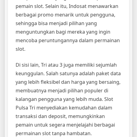
pemain slot. Selain itu, Indosat menawarkan
berbagai promo menarik untuk pengguna,
sehingga bisa menjadi pilihan yang
menguntungkan bagi mereka yang ingin
mencoba peruntungannya dalam permainan
slot.
Di sisi lain, Tri atau 3 juga memiliki sejumlah
keunggulan. Salah satunya adalah paket data
yang lebih fleksibel dan harga yang bersaing,
membuatnya menjadi pilihan populer di
kalangan pengguna yang lebih muda. Slot
Pulsa Tri menyediakan kemudahan dalam
transaksi dan deposit, memungkinkan
pemain untuk segera menjelajahi berbagai
permainan slot tanpa hambatan.