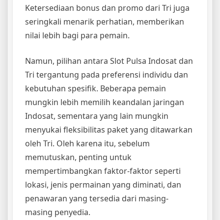
Ketersediaan bonus dan promo dari Tri juga
seringkali menarik perhatian, memberikan
nilai lebih bagi para pemain.
Namun, pilihan antara Slot Pulsa Indosat dan
Tri tergantung pada preferensi individu dan
kebutuhan spesifik. Beberapa pemain
mungkin lebih memilih keandalan jaringan
Indosat, sementara yang lain mungkin
menyukai fleksibilitas paket yang ditawarkan
oleh Tri. Oleh karena itu, sebelum
memutuskan, penting untuk
mempertimbangkan faktor-faktor seperti
lokasi, jenis permainan yang diminati, dan
penawaran yang tersedia dari masing-
masing penyedia.