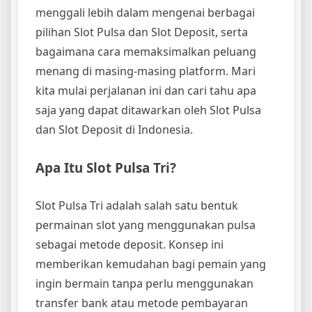
menggali lebih dalam mengenai berbagai
pilihan Slot Pulsa dan Slot Deposit, serta
bagaimana cara memaksimalkan peluang
menang di masing-masing platform. Mari
kita mulai perjalanan ini dan cari tahu apa
saja yang dapat ditawarkan oleh Slot Pulsa
dan Slot Deposit di Indonesia.
Apa Itu Slot Pulsa Tri?
Slot Pulsa Tri adalah salah satu bentuk
permainan slot yang menggunakan pulsa
sebagai metode deposit. Konsep ini
memberikan kemudahan bagi pemain yang
ingin bermain tanpa perlu menggunakan
transfer bank atau metode pembayaran