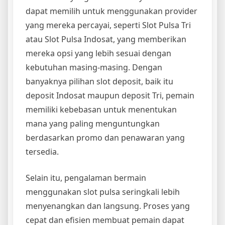
dapat memilih untuk menggunakan provider
yang mereka percayai, seperti Slot Pulsa Tri
atau Slot Pulsa Indosat, yang memberikan
mereka opsi yang lebih sesuai dengan
kebutuhan masing-masing. Dengan
banyaknya pilihan slot deposit, baik itu
deposit Indosat maupun deposit Tri, pemain
memiliki kebebasan untuk menentukan
mana yang paling menguntungkan
berdasarkan promo dan penawaran yang
tersedia.
Selain itu, pengalaman bermain
menggunakan slot pulsa seringkali lebih
menyenangkan dan langsung. Proses yang
cepat dan efisien membuat pemain dapat