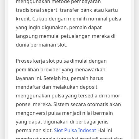
menggunakan metode pembayaran
tradisional seperti transfer bank atau kartu
kredit. Cukup dengan memilih nominal pulsa
yang ingin digunakan, pemain dapat
langsung memulai petualangan mereka di
dunia permainan slot.
Proses kerja slot pulsa dimulai dengan
pemilihan provider yang menawarkan
layanan ini. Setelah itu, pemain harus
mendaftar dan melakukan deposit
menggunakan pulsa yang tersedia di nomor
ponsel mereka. Sistem secara otomatis akan
mengonversi pulsa menjadi nilai bermain
yang dapat digunakan di berbagai jenis
permainan slot.
Slot Pulsa Indosat
Hal ini