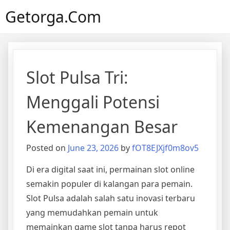
Skip
Getorga.com
to
content
Slot Pulsa Tri:
Menggali Potensi
Kemenangan Besar
Posted on
June 23, 2026
by
fOT8EJXjf0m8ov5
Di era digital saat ini, permainan slot online
semakin populer di kalangan para pemain.
Slot Pulsa adalah salah satu inovasi terbaru
yang memudahkan pemain untuk
memainkan game slot tanpa harus repot