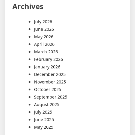
Archives
July 2026
June 2026
May 2026
April 2026
March 2026
February 2026
January 2026
December 2025
November 2025
October 2025
September 2025
August 2025
July 2025
June 2025
May 2025