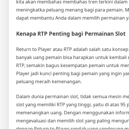
kita akan membahas membahas tren terkini dalam RT
meningkatka peluang menang bagi para pemain. Mari
dapat membantu Anda dalam memilih permainan y
Kenapa RTP Penting bagi Permainan Slot
Return to Player atau RTP adalah salah satu kons
banyak uang pemain bisa harapkan untuk kembali d
RTP, semakin bagus kesempatan pemain untuk men
Player jadi kunci penting bagi pemain yang ingi
peluang meraih kemenangan.
Dalam dunia permainan slot, tidak semua mesin m
slot yang memiliki RTP yang tinggi, yaitu di atas 9
memenangkan uang. Dengan menggunakan informasi
mengevaluasi dan memilih slot yang paling mengu
dengan Return to Player rendah yang cenderung 