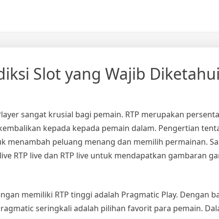
diksi Slot yang Wajib Diketahu
Player sangat krusial bagi pemain. RTP merupakan persent
kembalikan kepada kepada pemain dalam. Pengertian tent
tuk menambah peluang menang dan memilih permainan. Saa
 live RTP live dan RTP live untuk mendapatkan gambaran 
engan memiliki RTP tinggi adalah Pragmatic Play. Dengan 
agmatic seringkali adalah pilihan favorit para pemain. Dalam