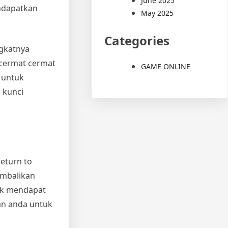
June 2025
ndapatkan
May 2025
Categories
ngkatnya
g cermat cermat
GAME ONLINE
 untuk
 kunci
eturn to
embalikan
tuk mendapat
an anda untuk