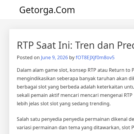
Skip
Getorga.com
to
content
RTP Saat Ini: Tren dan Pre
Posted on
June 9, 2026
by
fOT8EJXjf0m8ov5
Dalam alam game slot, konsep RTP atau Return to 
mengindikasikan seberapa banyak taruhan akan di
berbagai slot yang berbeda adalah keterkaitan un
sekali pemain aktif mencari mencari mengenai RTP
lebih jelas slot slot yang sedang trending.
Salah satu penyedia penyedia permainan dikenal d
variasi permainan dan tema yang ditawarkan, slot Pr