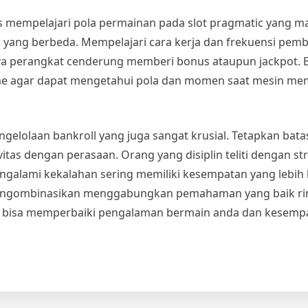
mempelajari pola permainan pada slot pragmatic yang mai
tas yang berbeda. Mempelajari cara kerja dan frekuensi pem
a perangkat cenderung memberi bonus ataupun jackpot. 
me agar dapat mengetahui pola dan momen saat mesin m
elolaan bankroll yang juga sangat krusial. Tetapkan bata
ivitas dengan perasaan. Orang yang disiplin teliti dengan st
galami kekalahan sering memiliki kesempatan yang lebih l
 mengombinasikan menggabungkan pemahaman yang baik ri
nda bisa memperbaiki pengalaman bermain anda dan kesemp