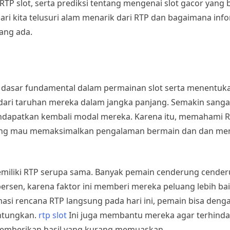
P slot, serta prediksi tentang mengenai slot gacor yang 
 kita telusuri alam menarik dari RTP dan bagaimana infor
ang ada.
ep dasar fundamental dalam permainan slot serta menentuk
ari taruhan mereka dalam jangka panjang. Semakin sangat 
dapatkan kembali modal mereka. Karena itu, memahami R
n yang mau memaksimalkan pengalaman bermain dan dan m
emiliki RTP serupa sama. Banyak pemain cenderung cende
5 persen, karena faktor ini memberi mereka peluang lebih ba
 rencana RTP langsung pada hari ini, pemain bisa denga
ntungkan.
rtp slot
Ini juga membantu mereka agar terhindar 
memberikan hasil yang kurang memuaskan.