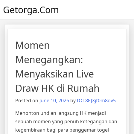
Skip
Getorga.com
to
content
Momen
Menegangkan:
Menyaksikan Live
Draw HK di Rumah
Posted on
June 10, 2026
by
fOT8EJXjf0m8ov5
Menonton undian langsung HK menjadi
sebuah momen yang penuh ketegangan dan
kegembiraan bagi para penggemar togel