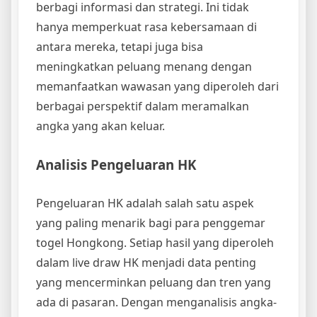
berbagi informasi dan strategi. Ini tidak
hanya memperkuat rasa kebersamaan di
antara mereka, tetapi juga bisa
meningkatkan peluang menang dengan
memanfaatkan wawasan yang diperoleh dari
berbagai perspektif dalam meramalkan
angka yang akan keluar.
Analisis Pengeluaran HK
Pengeluaran HK adalah salah satu aspek
yang paling menarik bagi para penggemar
togel Hongkong. Setiap hasil yang diperoleh
dalam live draw HK menjadi data penting
yang mencerminkan peluang dan tren yang
ada di pasaran. Dengan menganalisis angka-