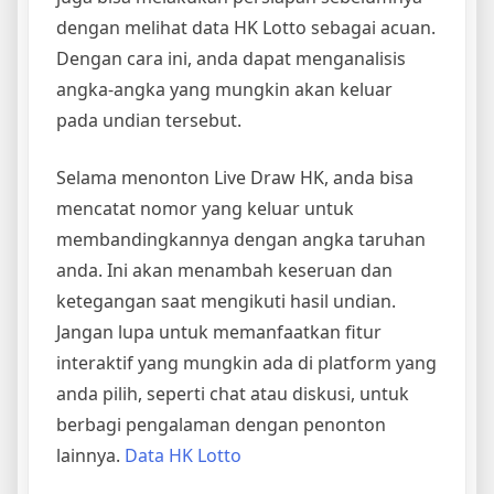
dengan melihat data HK Lotto sebagai acuan.
Dengan cara ini, anda dapat menganalisis
angka-angka yang mungkin akan keluar
pada undian tersebut.
Selama menonton Live Draw HK, anda bisa
mencatat nomor yang keluar untuk
membandingkannya dengan angka taruhan
anda. Ini akan menambah keseruan dan
ketegangan saat mengikuti hasil undian.
Jangan lupa untuk memanfaatkan fitur
interaktif yang mungkin ada di platform yang
anda pilih, seperti chat atau diskusi, untuk
berbagi pengalaman dengan penonton
lainnya.
Data HK Lotto