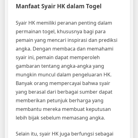
Manfaat Syair HK dalam Togel
Syair HK memiliki peranan penting dalam
permainan togel, khususnya bagi para
pemain yang mencari inspirasi dan prediksi
angka. Dengan membaca dan memahami
syair ini, pemain dapat memperoleh
gambaran tentang angka-angka yang
mungkin muncul dalam pengeluaran HK.
Banyak orang mempercayai bahwa syair
yang berasal dari berbagai sumber dapat
memberikan petunjuk berharga yang
membantu mereka membuat keputusan
lebih bijak sebelum memasang angka.
Selain itu, syair HK juga berfungsi sebagai