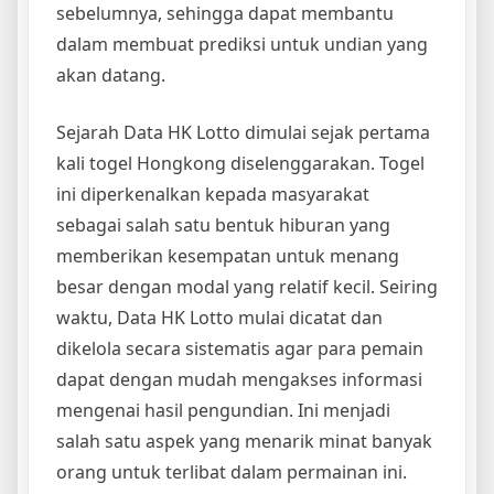
sebelumnya, sehingga dapat membantu
dalam membuat prediksi untuk undian yang
akan datang.
Sejarah Data HK Lotto dimulai sejak pertama
kali togel Hongkong diselenggarakan. Togel
ini diperkenalkan kepada masyarakat
sebagai salah satu bentuk hiburan yang
memberikan kesempatan untuk menang
besar dengan modal yang relatif kecil. Seiring
waktu, Data HK Lotto mulai dicatat dan
dikelola secara sistematis agar para pemain
dapat dengan mudah mengakses informasi
mengenai hasil pengundian. Ini menjadi
salah satu aspek yang menarik minat banyak
orang untuk terlibat dalam permainan ini.