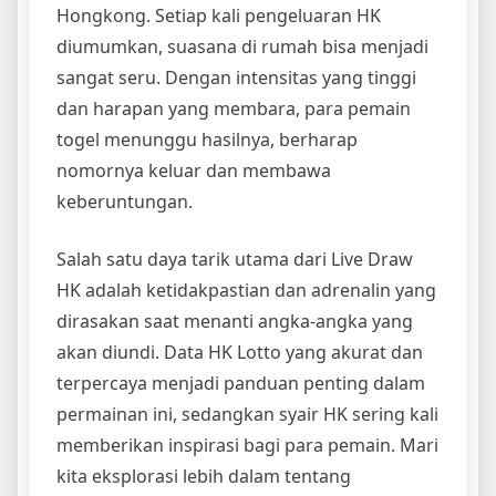
Hongkong. Setiap kali pengeluaran HK
diumumkan, suasana di rumah bisa menjadi
sangat seru. Dengan intensitas yang tinggi
dan harapan yang membara, para pemain
togel menunggu hasilnya, berharap
nomornya keluar dan membawa
keberuntungan.
Salah satu daya tarik utama dari Live Draw
HK adalah ketidakpastian dan adrenalin yang
dirasakan saat menanti angka-angka yang
akan diundi. Data HK Lotto yang akurat dan
terpercaya menjadi panduan penting dalam
permainan ini, sedangkan syair HK sering kali
memberikan inspirasi bagi para pemain. Mari
kita eksplorasi lebih dalam tentang