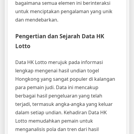
bagaimana semua elemen ini berinteraksi
untuk menciptakan pengalaman yang unik
dan mendebarkan.
Pengertian dan Sejarah Data HK
Lotto
Data HK Lotto merujuk pada informasi
lengkap mengenai hasil undian togel
Hongkong yang sangat populer di kalangan
para pemain judi. Data ini mencakup
berbagai hasil pengeluaran yang telah
terjadi, termasuk angka-angka yang keluar
dalam setiap undian. Kehadiran Data HK
Lotto memudahkan pemain untuk
menganalisis pola dan tren dari hasil