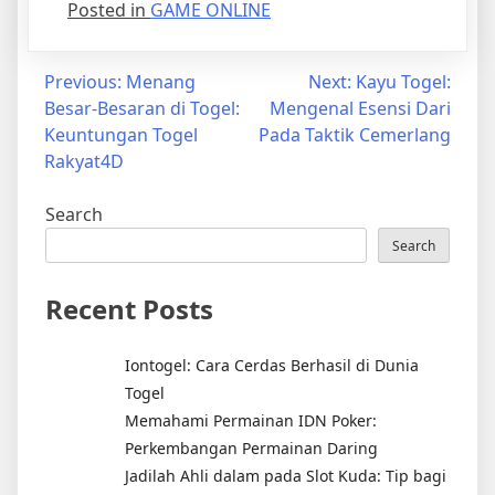
Posted in
GAME ONLINE
Post
Previous:
Menang
Next:
Kayu Togel:
Besar-Besaran di Togel:
Mengenal Esensi Dari
navigation
Keuntungan Togel
Pada Taktik Cemerlang
Rakyat4D
Search
Search
Recent Posts
Iontogel: Cara Cerdas Berhasil di Dunia
Togel
Memahami Permainan IDN Poker:
Perkembangan Permainan Daring
Jadilah Ahli dalam pada Slot Kuda: Tip bagi