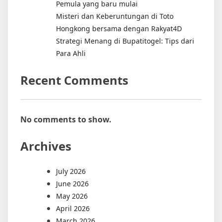
Pemula yang baru mulai
Misteri dan Keberuntungan di Toto
Hongkong bersama dengan Rakyat4D
Strategi Menang di Bupatitogel: Tips dari
Para Ahli
Recent Comments
No comments to show.
Archives
July 2026
June 2026
May 2026
April 2026
March 2026