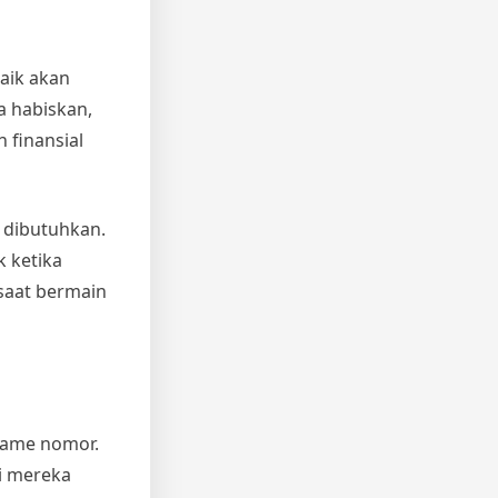
aik akan
a habiskan,
 finansial
 dibutuhkan.
 ketika
 saat bermain
 game nomor.
i mereka