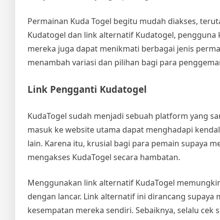
Permainan Kuda Togel begitu mudah diakses, teruta
Kudatogel dan link alternatif Kudatogel, pengguna 
mereka juga dapat menikmati berbagai jenis permai
menambah variasi dan pilihan bagi para penggemar
Link Pengganti Kudatogel
KudaTogel sudah menjadi sebuah platform yang sang
masuk ke website utama dapat menghadapi kendala,
lain. Karena itu, krusial bagi para pemain supaya m
mengakses KudaTogel secara hambatan.
Menggunakan link alternatif KudaTogel memungkink
dengan lancar. Link alternatif ini dirancang supa
kesempatan mereka sendiri. Sebaiknya, selalu cek 