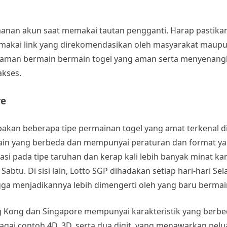
amanan akun saat memakai tautan pengganti. Harap pastika
emakai link yang direkomendasikan oleh masyarakat maup
laman bermain bermain togel yang aman serta menyenang
akses.
re
akan beberapa tipe permainan togel yang amat terkenal d
in yang berbeda dan mempunyai peraturan dan format ya
si pada tipe taruhan dan kerap kali lebih banyak minat ka
Sabtu. Di sisi lain, Lotto SGP dihadakan setiap hari-hari Se
ga menjadikannya lebih dimengerti oleh yang baru bermai
Kong dan Singapore mempunyai karakteristik yang berbed
gai contoh 4D, 3D, serta dua digit, yang menawarkan pel