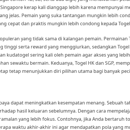
 Singapore kerap kali dianggap lebih karena mempunyai m
ang jelas. Pemain yang suka tantangan mungkin lebih con
ng cepat dan praktis mungkin lebih condong kepada Togel
epopuleran yang tidak sama di kalangan pemain. Permainan
g tinggi serta reward yang menggiurkan, sedangkan Togel
an kudatogel sering kali oleh pemain agar akses yang lebi
dahan sewaktu bermain. Keduanya, Togel HK dan SGP, mem
p tetap menunjukkan diri pilihan utama bagi banyak pecin
upaya dapat meningkatkan kesempatan menang. Sebuah t
terhadap hasil keluaran sebelumnya. Dengan cara mempelaj
malan yang lebih fokus. Contohnya, jika Anda bertaruh to
rapa waktu akhir-akhir ini agar mendapatkan pola yang m