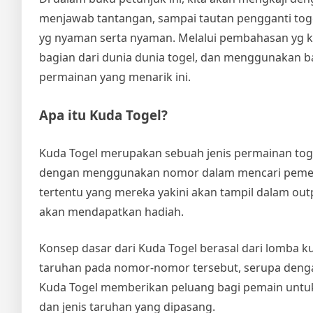
menjawab tantangan, sampai tautan pengganti to
yg nyaman serta nyaman. Melalui pembahasan yg 
bagian dari dunia dunia togel, dan menggunakan
permainan yang menarik ini.
Apa itu Kuda Togel?
Kuda Togel merupakan sebuah jenis permainan toge
dengan menggunakan nomor dalam mencari pemen
tertentu yang mereka yakini akan tampil dalam out
akan mendapatkan hadiah.
Konsep dasar dari Kuda Togel berasal dari lomba k
taruhan pada nomor-nomor tersebut, serupa deng
Kuda Togel memberikan peluang bagi pemain untuk
dan jenis taruhan yang dipasang.