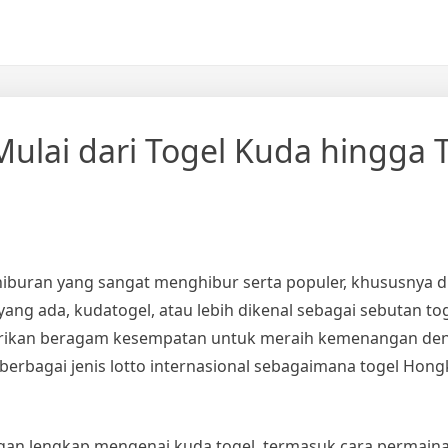
ulai dari Togel Kuda hingga 
k hiburan yang sangat menghibur serta populer, khususnya d
ang ada, kudatogel, atau lebih dikenal sebagai sebutan tog
rikan beragam kesempatan untuk meraih kemenangan den
erbagai jenis lotto internasional sebagaimana togel Hon
ngan lengkap mengenai kuda togel, termasuk cara permainan