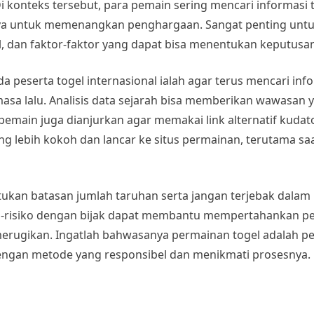
i konteks tersebut, para pemain sering mencari informasi 
inya untuk memenangkan penghargaan. Sangat penting unt
, dan faktor-faktor yang dapat bisa menentukan keputusan
a peserta togel internasional ialah agar terus mencari inf
sa lalu. Analisis data sejarah bisa memberikan wawasan 
, pemain juga dianjurkan agar memakai link alternatif kudat
 lebih kokoh dan lancar ke situs permainan, terutama s
ntukan batasan jumlah taruhan serta jangan terjebak dala
ko-risiko dengan bijak dapat membantu mempertahankan 
merugikan. Ingatlah bahwasanya permainan togel adalah p
 dengan metode yang responsibel dan menikmati prosesnya.