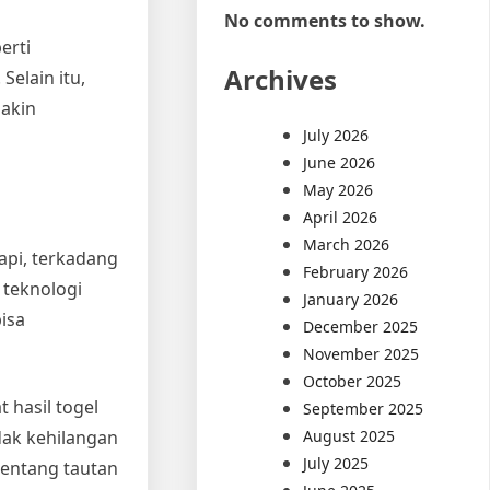
No comments to show.
erti
Archives
Selain itu,
makin
July 2026
June 2026
May 2026
April 2026
March 2026
api, terkadang
February 2026
 teknologi
January 2026
bisa
December 2025
November 2025
October 2025
 hasil togel
September 2025
August 2025
dak kehilangan
July 2025
tentang tautan