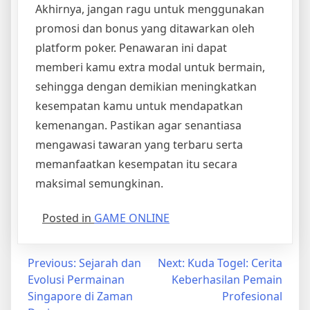
Akhirnya, jangan ragu untuk menggunakan
promosi dan bonus yang ditawarkan oleh
platform poker. Penawaran ini dapat
memberi kamu extra modal untuk bermain,
sehingga dengan demikian meningkatkan
kesempatan kamu untuk mendapatkan
kemenangan. Pastikan agar senantiasa
mengawasi tawaran yang terbaru serta
memanfaatkan kesempatan itu secara
maksimal semungkinan.
Posted in
GAME ONLINE
Post
Previous:
Sejarah dan
Next:
Kuda Togel: Cerita
Evolusi Permainan
Keberhasilan Pemain
navigation
Singapore di Zaman
Profesional