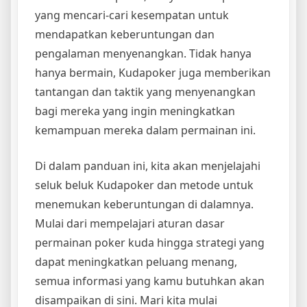
yang mencari-cari kesempatan untuk
mendapatkan keberuntungan dan
pengalaman menyenangkan. Tidak hanya
hanya bermain, Kudapoker juga memberikan
tantangan dan taktik yang menyenangkan
bagi mereka yang ingin meningkatkan
kemampuan mereka dalam permainan ini.
Di dalam panduan ini, kita akan menjelajahi
seluk beluk Kudapoker dan metode untuk
menemukan keberuntungan di dalamnya.
Mulai dari mempelajari aturan dasar
permainan poker kuda hingga strategi yang
dapat meningkatkan peluang menang,
semua informasi yang kamu butuhkan akan
disampaikan di sini. Mari kita mulai