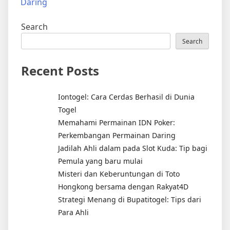
Daring
Search
Search
Recent Posts
Iontogel: Cara Cerdas Berhasil di Dunia
Togel
Memahami Permainan IDN Poker:
Perkembangan Permainan Daring
Jadilah Ahli dalam pada Slot Kuda: Tip bagi
Pemula yang baru mulai
Misteri dan Keberuntungan di Toto
Hongkong bersama dengan Rakyat4D
Strategi Menang di Bupatitogel: Tips dari
Para Ahli