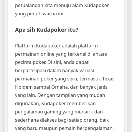
petualangan kita menuju alam Kudapoker
yang penuh warna ini.
Apa sih Kudapoker itu?
Platform Kudapoker adalah platform
permainan online yang terkenal di antara
pecinta poker. Di sini, anda dapat
berpartisipasi dalam banyak variasi
permainan poker yang seru, termasuk Texas
Holdem sampai Omaha, dan banyak jenis
yang lain. Dengan tampilan yang mudah
digunakan, Kudapoker memberikan
pengalaman gaming yang menarik dan
sederhana diakses bagi setiap orang, baik
yang baru maupun pemain berpengalaman.