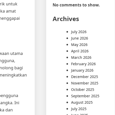
rik untuk
No comments to show.
gka amat
Archives
 menggapai
July 2026
June 2026
May 2026
April 2026
ewaan utama
March 2026
engguna,
February 2026
enolong bagi
January 2026
 meningkatkan
December 2025
November 2025
October 2025
 pengguna
September 2025
August 2025
angka. Ini
July 2025
ka dan