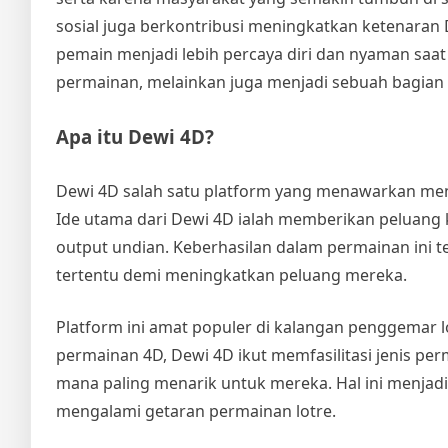
sosial juga berkontribusi meningkatkan ketenaran 
pemain menjadi lebih percaya diri dan nyaman saa
permainan, melainkan juga menjadi sebuah bagian da
Apa itu Dewi 4D?
Dewi 4D salah satu platform yang menawarkan men
Ide utama dari Dewi 4D ialah memberikan peluan
output undian. Keberhasilan dalam permainan ini 
tertentu demi meningkatkan peluang mereka.
Platform ini amat populer di kalangan penggemar l
permainan 4D, Dewi 4D ikut memfasilitasi jenis pe
mana paling menarik untuk mereka. Hal ini menjadi
mengalami getaran permainan lotre.