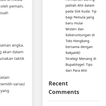
Jadilah Ahli dalam
 oleh pemain,
pada Slot Kuda: Tip
ebuah
bagi Pemula yang
baru mulai
Misteri dan
Keberuntungan di
Toto Hongkong
mainan angka.
bersama dengan
g akan dalam
Rakyat4D
unakan taktik
Strategi Menang di
Bupatitogel: Tips
dari Para Ahli
elain
Recent
emilih variasi
Comments
 yang