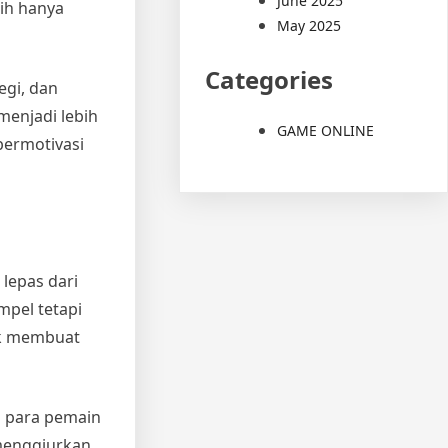
June 2025
ih hanya
May 2025
Categories
egi, dan
menjadi lebih
GAME ONLINE
bermotivasi
lepas dari
mpel tetapi
ak membuat
 para pemain
menggiurkan,