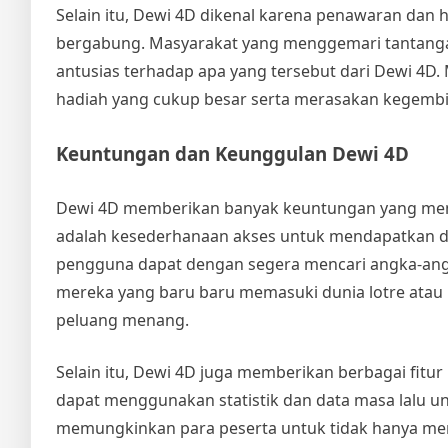
Selain itu, Dewi 4D dikenal karena penawaran dan 
bergabung. Masyarakat yang menggemari tantanga
antusias terhadap apa yang tersebut dari Dewi 4D
hadiah yang cukup besar serta merasakan kegemb
Keuntungan dan Keunggulan Dewi 4D
Dewi 4D memberikan banyak keuntungan yang menar
adalah kesederhanaan akses untuk mendapatkan d
pengguna dapat dengan segera mencari angka-angka
mereka yang baru baru memasuki dunia lotre atau 
peluang menang.
Selain itu, Dewi 4D juga memberikan berbagai fi
dapat menggunakan statistik dan data masa lalu u
memungkinkan para peserta untuk tidak hanya me