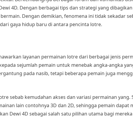
Dewi 4D. Dengan berbagai tips dan strategi yang dibagikan
t bermain. Dengan demikian, fenomena ini tidak sekadar s
ri gaya hidup baru di antara pencinta lotre.
awarkan layanan permainan lotre dari berbagai jenis per
g kepada sejumlah pemain untuk menebak angka-angka yan
tergantung pada nasib, tetapi beberapa pemain juga mengg
otre sebab kemudahan akses dan variasi permainan yang. S
rmainan lain contohnya 3D dan 2D, sehingga pemain dapat m
kan Dewi 4D sebagai salah satu pilihan utama bagi mereka