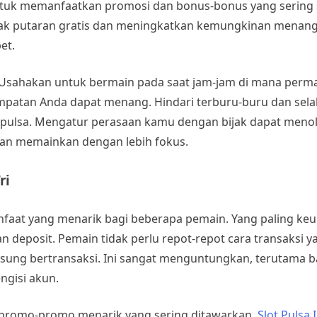
 untuk memanfaatkan promosi dan bonus-bonus yang sering 
yak putaran gratis dan meningkatkan kemungkinan menang
et.
. Usahakan untuk bermain pada saat jam-jam di mana perm
mpatan Anda dapat menang. Hindari terburu-buru dan sela
sit pulsa. Mengatur perasaan kamu dengan bijak dapat men
dan memainkan dengan lebih fokus.
ri
nfaat yang menarik bagi beberapa pemain. Yang paling ke
eposit. Pemain tidak perlu repot-repot cara transaksi ya
gsung bertransaksi. Ini sangat menguntungkan, terutama 
ngisi akun.
na promo-promo menarik yang sering ditawarkan.
Slot Pulsa 