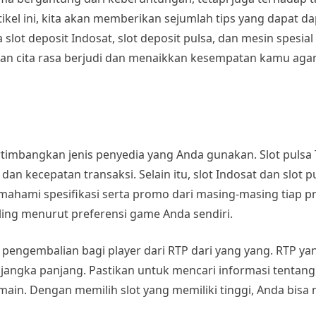
ikel ini, kita akan memberikan sejumlah tips yang dapat d
slot deposit Indosat, slot deposit pulsa, dan mesin spesial
kan cita rasa berjudi dan menaikkan kesempatan kamu aga
imbangkan jenis penyedia yang Anda gunakan. Slot pulsa T
n kecepatan transaksi. Selain itu, slot Indosat dan slot p
hami spesifikasi serta promo dari masing-masing tiap p
ng menurut preferensi game Anda sendiri.
ngembalian bagi player dari RTP dari yang yang. RTP yang
angka panjang. Pastikan untuk mencari informasi tentang 
ermain. Dengan memilih slot yang memiliki tinggi, Anda bis