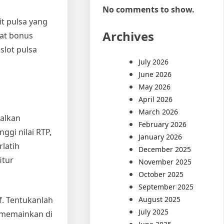
No comments to show.
it pulsa yang
Archives
at bonus
slot pulsa
July 2026
June 2026
May 2026
April 2026
March 2026
alkan
February 2026
ggi nilai RTP,
January 2026
latih
December 2025
itur
November 2025
October 2025
September 2025
August 2025
. Tentukanlah
July 2025
 memainkan di