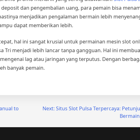
s deposit dan pengembalian uang, para pemain bisa mena
 pastinya menjadikan pengalaman bermain lebih menyenan
ampu dapat memberikan lebih.
 cepat, hal ini sangat krusial untuk permainan mesin slot on
a Tri menjadi lebih lancar tanpa gangguan. Hal ini membu
mengenai lag atau jaringan yang terputus. Dengan berbaga
oleh banyak pemain.
anual to
Next:
Situs Slot Pulsa Terpercaya: Petun
Bermain