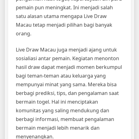
pemain pun meningkat. Ini menjadi salah
satu alasan utama mengapa Live Draw
Macau tetap menjadi pilihan bagi banyak
orang.
Live Draw Macau juga menjadi ajang untuk
sosialiasi antar pemain. Kegiatan menonton
hasil draw dapat menjadi momen berkumpul
bagi teman-teman atau keluarga yang
mempunyai minat yang sama. Mereka bisa
berbagi prediksi, tips, dan pengalaman saat
bermain togel. Hal ini menciptakan
komunitas yang saling mendukung dan
berbagi informasi, membuat pengalaman
bermain menjadi lebih menarik dan
menyenangkan.