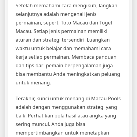
Setelah memahami cara mengikuti, langkah
selanjutnya adalah mengenali jenis
permainan, seperti Toto Macau dan Togel
Macau. Setiap jenis permainan memiliki
aturan dan strategi tersendiri. Luangkan
waktu untuk belajar dan memahami cara
kerja setiap permainan. Membaca panduan
dan tips dari pemain berpengalaman juga
bisa membantu Anda meningkatkan peluang
untuk menang.
Terakhir, kunci untuk menang di Macau Pools
adalah dengan menggunakan strategi yang
baik. Perhatikan pola hasil atau angka yang
sering muncul. Anda juga bisa
mempertimbangkan untuk menetapkan