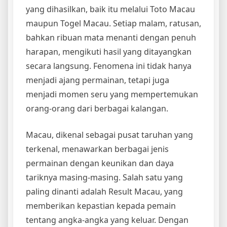
yang dihasilkan, baik itu melalui Toto Macau
maupun Togel Macau. Setiap malam, ratusan,
bahkan ribuan mata menanti dengan penuh
harapan, mengikuti hasil yang ditayangkan
secara langsung. Fenomena ini tidak hanya
menjadi ajang permainan, tetapi juga
menjadi momen seru yang mempertemukan
orang-orang dari berbagai kalangan.
Macau, dikenal sebagai pusat taruhan yang
terkenal, menawarkan berbagai jenis
permainan dengan keunikan dan daya
tariknya masing-masing. Salah satu yang
paling dinanti adalah Result Macau, yang
memberikan kepastian kepada pemain
tentang angka-angka yang keluar. Dengan