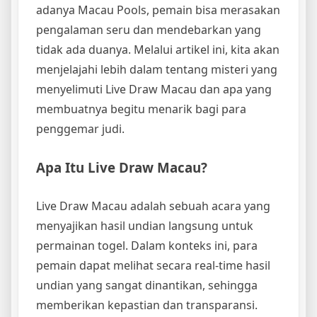
adanya Macau Pools, pemain bisa merasakan
pengalaman seru dan mendebarkan yang
tidak ada duanya. Melalui artikel ini, kita akan
menjelajahi lebih dalam tentang misteri yang
menyelimuti Live Draw Macau dan apa yang
membuatnya begitu menarik bagi para
penggemar judi.
Apa Itu Live Draw Macau?
Live Draw Macau adalah sebuah acara yang
menyajikan hasil undian langsung untuk
permainan togel. Dalam konteks ini, para
pemain dapat melihat secara real-time hasil
undian yang sangat dinantikan, sehingga
memberikan kepastian dan transparansi.