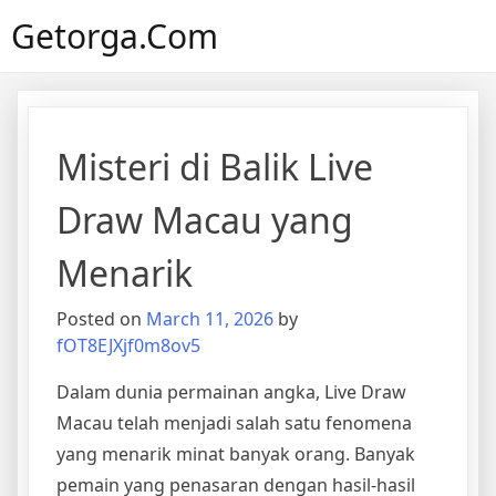
Skip
Getorga.com
to
content
Misteri di Balik Live
Draw Macau yang
Menarik
Posted on
March 11, 2026
by
fOT8EJXjf0m8ov5
Dalam dunia permainan angka, Live Draw
Macau telah menjadi salah satu fenomena
yang menarik minat banyak orang. Banyak
pemain yang penasaran dengan hasil-hasil