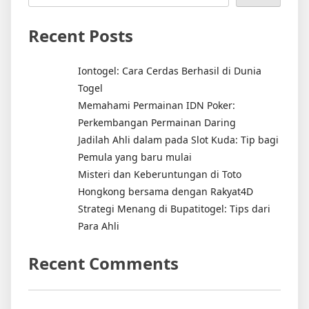
Recent Posts
Iontogel: Cara Cerdas Berhasil di Dunia
Togel
Memahami Permainan IDN Poker:
Perkembangan Permainan Daring
Jadilah Ahli dalam pada Slot Kuda: Tip bagi
Pemula yang baru mulai
Misteri dan Keberuntungan di Toto
Hongkong bersama dengan Rakyat4D
Strategi Menang di Bupatitogel: Tips dari
Para Ahli
Recent Comments