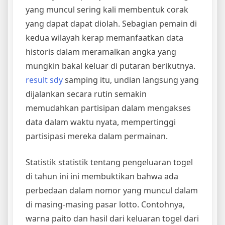
yang muncul sering kali membentuk corak
yang dapat dapat diolah. Sebagian pemain di
kedua wilayah kerap memanfaatkan data
historis dalam meramalkan angka yang
mungkin bakal keluar di putaran berikutnya.
result sdy
samping itu, undian langsung yang
dijalankan secara rutin semakin
memudahkan partisipan dalam mengakses
data dalam waktu nyata, mempertinggi
partisipasi mereka dalam permainan.
Statistik statistik tentang pengeluaran togel
di tahun ini ini membuktikan bahwa ada
perbedaan dalam nomor yang muncul dalam
di masing-masing pasar lotto. Contohnya,
warna paito dan hasil dari keluaran togel dari