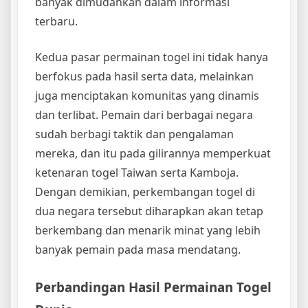
banyak dimudahkan dalam informasi
terbaru.
Kedua pasar permainan togel ini tidak hanya
berfokus pada hasil serta data, melainkan
juga menciptakan komunitas yang dinamis
dan terlibat. Pemain dari berbagai negara
sudah berbagi taktik dan pengalaman
mereka, dan itu pada gilirannya memperkuat
ketenaran togel Taiwan serta Kamboja.
Dengan demikian, perkembangan togel di
dua negara tersebut diharapkan akan tetap
berkembang dan menarik minat yang lebih
banyak pemain pada masa mendatang.
Perbandingan Hasil Permainan Togel