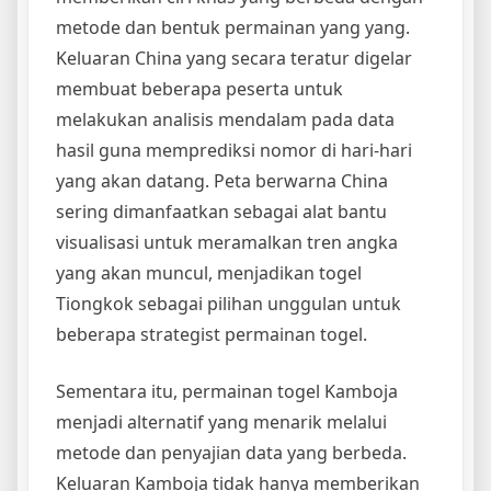
metode dan bentuk permainan yang yang.
Keluaran China yang secara teratur digelar
membuat beberapa peserta untuk
melakukan analisis mendalam pada data
hasil guna memprediksi nomor di hari-hari
yang akan datang. Peta berwarna China
sering dimanfaatkan sebagai alat bantu
visualisasi untuk meramalkan tren angka
yang akan muncul, menjadikan togel
Tiongkok sebagai pilihan unggulan untuk
beberapa strategist permainan togel.
Sementara itu, permainan togel Kamboja
menjadi alternatif yang menarik melalui
metode dan penyajian data yang berbeda.
Keluaran Kamboja tidak hanya memberikan