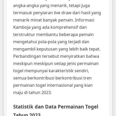
angka-angka yang menarik, tetapi juga
termasuk penyiaran live draw dari hasil yang
menarik minat banyak pemain. Informasi
Kamboja yang ada komprehensif dan
terstruktur membantu beberapa pemain
mengetahui pola-pola yang terjadi dan
mengambil keputusan yang lebih baik tepat.
Perbandingan tersebut menyiratkan bahwa
meskipun meskipun setiap jenis permainan
togel mempunyai karakteristik sendiri,
semua berkontribusi berkontribusi tren
permainan togel internasional yang kian
maju di tahun 2023.
Statistik dan Data Permainan Togel
Tahun 2023