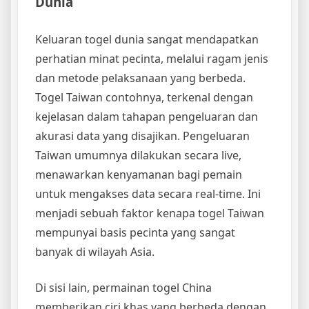
Dunia
Keluaran togel dunia sangat mendapatkan
perhatian minat pecinta, melalui ragam jenis
dan metode pelaksanaan yang berbeda.
Togel Taiwan contohnya, terkenal dengan
kejelasan dalam tahapan pengeluaran dan
akurasi data yang disajikan. Pengeluaran
Taiwan umumnya dilakukan secara live,
menawarkan kenyamanan bagi pemain
untuk mengakses data secara real-time. Ini
menjadi sebuah faktor kenapa togel Taiwan
mempunyai basis pecinta yang sangat
banyak di wilayah Asia.
Di sisi lain, permainan togel China
memberikan ciri khas yang berbeda dengan