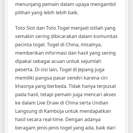
menunjang pemain dalam upaya mengambil
pilihan yang lebih lebih baik.
Toto Slot dan Toto Togel menjadi istilah yang
semakin sering dibicarakan dalam komunitas
pecinta togel. Togel di China, misalnya,
memberikan informasi dan hasil yang sering
dipakai sebagai acuan untuk sejumlah
peserta. Di sisi lain, Togel di Jepang juga
memiliki pangsa pasar sendiri karena ciri
khasnya yang berbeda. Tidak hanya terpusat
pada hasil, tetapi pemain juga mencari akses
ke dalam Live Draw di China serta Undian
Langsung di Kamboja untuk mendapatkan
hasil secara real-time. Dengan adanya
beragam jenis-jenis togel yang ada, baik dari