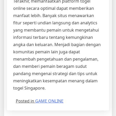
Terakhir, memanfaatkan platform togel
online secara optimal dapat memberikan
manfaat lebih. Banyak situs menawarkan
fitur seperti undian langsung dan analytics
yang membantu pemain untuk mengetahui
informasi terbaru tentang kemungkinan
angka dan keluaran. Menjadi bagian dengan
komunitas pemain lain juga dapat
menambah pengetahuan dan pengalaman,
dan memberi pemain beragam sudut
pandang mengenai strategi dan tips untuk
meningkatkan kesempatan menang dalam
togel Singapore.
Posted in
GAME ONLINE