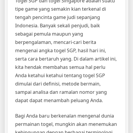
Togel SGP dan togel Singapore adalah suatu
tipe game yang semakin kian terkenal di
tengah pencinta game judi sepanjang
Indonesia. Banyak sekali penjudi, baik
sebagai pemula maupun yang
berpengalaman, mencari-cari berita
mengenai angka togel SGP, hasil hari ini,
serta cara bertaruh yang. Di dalam artikel ini,
kita hendak membahas semua hal perlu
Anda ketahui ketahui tentang togel SGP
dimulai dari definisi, metode bermain,
sampai analisa dan ramalan nomor yang
dapat dapat menambah peluang Anda.
Bagi Anda baru berkenalan mengenal dunia
permainan togel, mungkin akan menemukan
kebingungan dengan berbagai terminologi