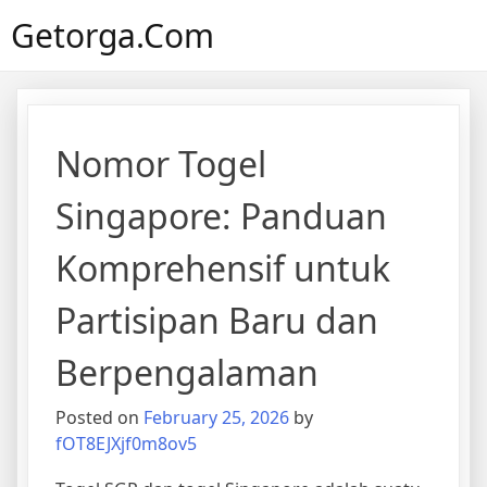
Skip
Getorga.com
to
content
Nomor Togel
Singapore: Panduan
Komprehensif untuk
Partisipan Baru dan
Berpengalaman
Posted on
February 25, 2026
by
fOT8EJXjf0m8ov5