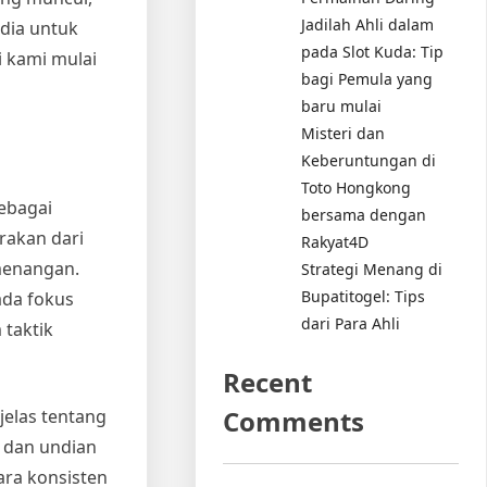
Jadilah Ahli dalam
edia untuk
pada Slot Kuda: Tip
 kami mulai
bagi Pemula yang
baru mulai
Misteri dan
Keberuntungan di
Toto Hongkong
sebagai
bersama dengan
rakan dari
Rakyat4D
menangan.
Strategi Menang di
Bupatitogel: Tips
ada fokus
dari Para Ahli
 taktik
Recent
Comments
jelas tentang
 dan undian
ra konsisten