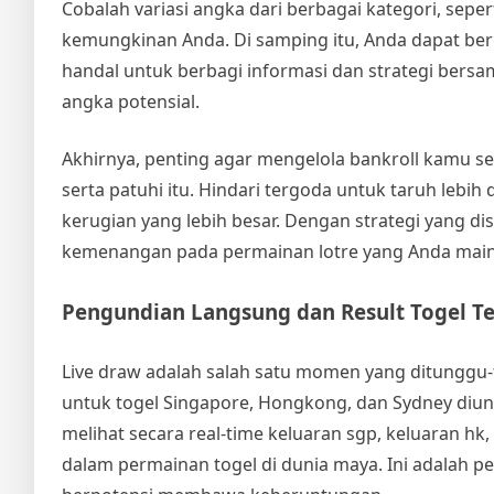
Cobalah variasi angka dari berbagai kategori, sepe
kemungkinan Anda. Di samping itu, Anda dapat ber
handal untuk berbagi informasi dan strategi ber
angka potensial.
Akhirnya, penting agar mengelola bankroll kamu se
serta patuhi itu. Hindari tergoda untuk taruh lebi
kerugian yang lebih besar. Dengan strategi yang di
kemenangan pada permainan lotre yang Anda mai
Pengundian Langsung dan Result Togel T
Live draw adalah salah satu momen yang ditunggu
untuk togel Singapore, Hongkong, dan Sydney diun
melihat secara real-time keluaran sgp, keluaran h
dalam permainan togel di dunia maya. Ini adalah