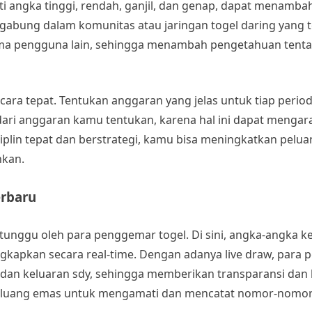
rti angka tinggi, rendah, ganjil, dan genap, dapat menamba
gabung dalam komunitas atau jaringan togel daring yang 
sama pengguna lain, sehingga menambah pengetahuan tent
cara tepat. Tentukan anggaran yang jelas untuk tiap peri
h dari anggaran kamu tentukan, karena hal ini dapat menga
siplin tepat dan berstrategi, kamu bisa meningkatkan pelu
nkan.
erbaru
-tunggu oleh para penggemar togel. Di sini, angka-angka
gkapkan secara real-time. Dengan adanya live draw, para 
k, dan keluaran sdy, sehingga memberikan transparansi dan
 peluang emas untuk mengamati dan mencatat nomor-nomo