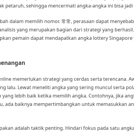
 petaruh, sehingga mencermati angka-angka ini bisa jadi 
gegabah dalam memilih nomor. 常常, perasaan dapat menyebab
analisis yang merupakan bagian dari strategi yang berhasil
kan pemain dapat mendapatkan angka lottery Singapore 
menangan
ine memerlukan strategi yang cerdas serta terencana. A
ng lalu. Lewat meneliti angka yang sering muncul serta pol
ang lebih baik ketika memilih angka. Contohnya, jika ang
entu, ada baiknya mempertimbangkan untuk memasukkan an
pakan adalah taktik penting. Hindari fokus pada satu angka