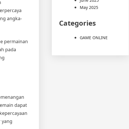
June 2025
h
May 2025
terpercaya
ang angka-
Categories
GAME ONLINE
ode permainan
rah pada
ang
 kemenangan
pemain dapat
 kepercayaan
r yang