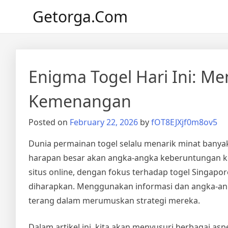
Skip
Getorga.com
to
content
Enigma Togel Hari Ini: 
Kemenangan
Posted on
February 22, 2026
by
fOT8EJXjf0m8ov5
Dunia permainan togel selalu menarik minat banya
harapan besar akan angka-angka keberuntungan ke
situs online, dengan fokus terhadap togel Singapo
diharapkan. Menggunakan informasi dan angka-an
terang dalam merumuskan strategi mereka.
Dalam artikel ini, kita akan menyusuri berbagai as