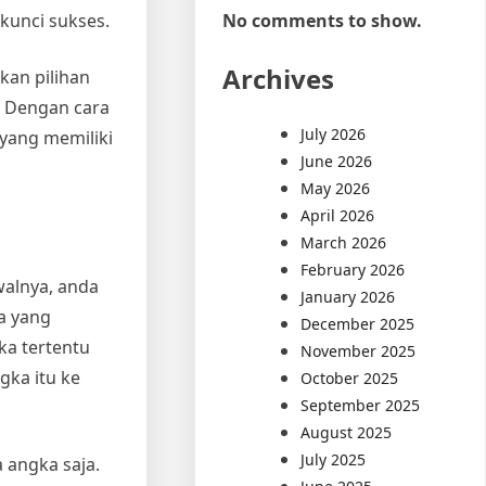
No comments to show.
kunci sukses.
Archives
kan pilihan
. Dengan cara
July 2026
yang memiliki
June 2026
May 2026
April 2026
March 2026
February 2026
walnya, anda
January 2026
a yang
December 2025
ka tertentu
November 2025
gka itu ke
October 2025
September 2025
August 2025
July 2025
 angka saja.