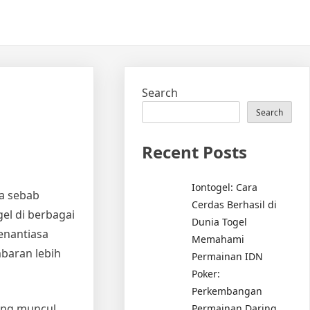
Search
Search
Recent Posts
Iontogel: Cara
ga sebab
Cerdas Berhasil di
el di berbagai
Dunia Togel
enantiasa
Memahami
baran lebih
Permainan IDN
Poker:
Perkembangan
ing muncul,
Permainan Daring