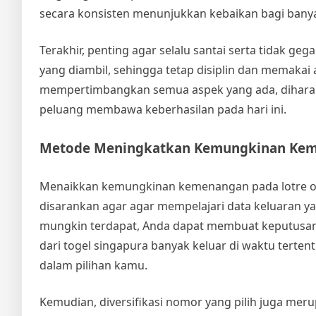
secara konsisten menunjukkan kebaikan bagi banyak
Terakhir, penting agar selalu santai serta tidak 
yang diambil, sehingga tetap disiplin dan memakai 
mempertimbangkan semua aspek yang ada, diharap
peluang membawa keberhasilan pada hari ini.
Metode Meningkatkan Kemungkinan Ke
Menaikkan kemungkinan kemenangan pada lotre onl
disarankan agar agar mempelajari data keluaran ya
mungkin terdapat, Anda dapat membuat keputusan y
dari togel singapura banyak keluar di waktu tert
dalam pilihan kamu.
Kemudian, diversifikasi nomor yang pilih juga meru