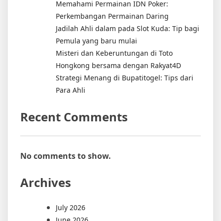
Memahami Permainan IDN Poker:
Perkembangan Permainan Daring
Jadilah Ahli dalam pada Slot Kuda: Tip bagi
Pemula yang baru mulai
Misteri dan Keberuntungan di Toto
Hongkong bersama dengan Rakyat4D
Strategi Menang di Bupatitogel: Tips dari
Para Ahli
Recent Comments
No comments to show.
Archives
July 2026
June 2026