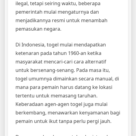
ilegal, tetapi seiring waktu, beberapa
pemerintah mulai mengaturnya dan
menjadikannya resmi untuk menambah
pemasukan negara.
Di Indonesia, togel mulai mendapatkan
ketenaran pada tahun 1960-an ketika
masyarakat mencari-cari cara alternatif
untuk bersenang-senang. Pada masa itu,
togel umumnya dimainkan secara manual, di
mana para pemain harus datang ke lokasi
tertentu untuk memasang taruhan.
Keberadaan agen-agen togel juga mulai
berkembang, menawarkan kenyamanan bagi
pemain untuk ikut tanpa perlu pergi jauh.