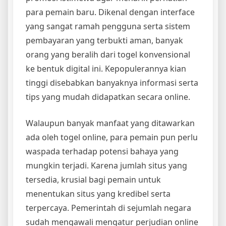
para pemain baru. Dikenal dengan interface
yang sangat ramah pengguna serta sistem
pembayaran yang terbukti aman, banyak
orang yang beralih dari togel konvensional
ke bentuk digital ini. Kepopulerannya kian
tinggi disebabkan banyaknya informasi serta
tips yang mudah didapatkan secara online.
Walaupun banyak manfaat yang ditawarkan
ada oleh togel online, para pemain pun perlu
waspada terhadap potensi bahaya yang
mungkin terjadi. Karena jumlah situs yang
tersedia, krusial bagi pemain untuk
menentukan situs yang kredibel serta
terpercaya. Pemerintah di sejumlah negara
sudah mengawali mengatur perjudian online