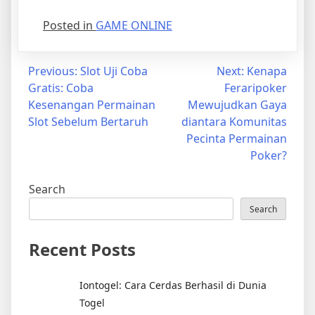
Posted in
GAME ONLINE
Post
Previous:
Slot Uji Coba
Next:
Kenapa
Gratis: Coba
Feraripoker
navigation
Kesenangan Permainan
Mewujudkan Gaya
Slot Sebelum Bertaruh
diantara Komunitas
Pecinta Permainan
Poker?
Search
Search
Recent Posts
Iontogel: Cara Cerdas Berhasil di Dunia
Togel