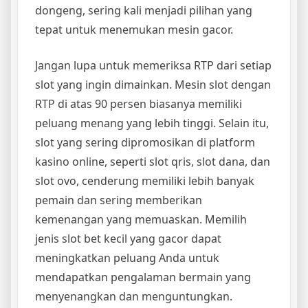
dongeng, sering kali menjadi pilihan yang
tepat untuk menemukan mesin gacor.
Jangan lupa untuk memeriksa RTP dari setiap
slot yang ingin dimainkan. Mesin slot dengan
RTP di atas 90 persen biasanya memiliki
peluang menang yang lebih tinggi. Selain itu,
slot yang sering dipromosikan di platform
kasino online, seperti slot qris, slot dana, dan
slot ovo, cenderung memiliki lebih banyak
pemain dan sering memberikan
kemenangan yang memuaskan. Memilih
jenis slot bet kecil yang gacor dapat
meningkatkan peluang Anda untuk
mendapatkan pengalaman bermain yang
menyenangkan dan menguntungkan.