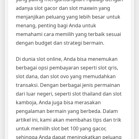
adanya slot gacor dan slot maxwin yang
menjanjikan peluang yang lebih besar untuk
menang, penting bagi Anda untuk
memahami cara memilih yang terbaik sesuai
dengan budget dan strategi bermain.
Di dunia slot online, Anda bisa menemukan
berbagai opsi pembayaran seperti slot qris,
slot dana, dan slot ovo yang memudahkan
transaksi. Dengan berbagai jenis permainan
dari luar negeri, seperti slot thailand dan slot
kamboja, Anda juga bisa merasakan
pengalaman bermain yang berbeda. Dalam
artikel ini, kami akan membahas tips dan trik
untuk memilih slot bet 100 yang gacor,
sehingga Anda dapat meningkatkan peluang