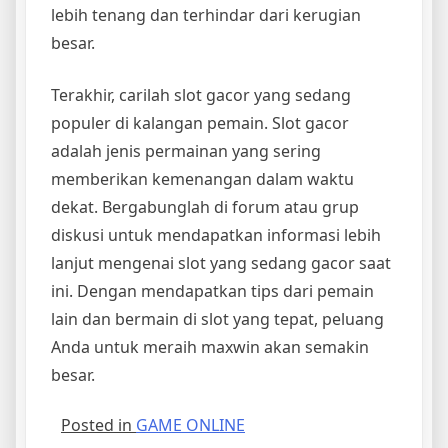
lebih tenang dan terhindar dari kerugian
besar.
Terakhir, carilah slot gacor yang sedang
populer di kalangan pemain. Slot gacor
adalah jenis permainan yang sering
memberikan kemenangan dalam waktu
dekat. Bergabunglah di forum atau grup
diskusi untuk mendapatkan informasi lebih
lanjut mengenai slot yang sedang gacor saat
ini. Dengan mendapatkan tips dari pemain
lain dan bermain di slot yang tepat, peluang
Anda untuk meraih maxwin akan semakin
besar.
Posted in
GAME ONLINE