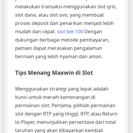
melakukan transaksi menggunakan slot qris,
slot dana, atau slot ovo, yang membuat
proses deposit dan penarikan menjadi lebih
mudah dan cepat.
slot bet 100
Dengan
dukungan berbagai metode pembayaran,
pemain dapat merasakan pengalaman
bermain yang lebih nyaman dan aman.
Tips Menang Maxwin di Slot
Menggunakan strategi yang tepat adalah
kunci untuk meraih kemenangan di
permainan slot. Pertama, pilihlah permainan
slot dengan RTP yang tinggi. RTP, atau Return
to Player, menunjukkan persentase dari total
taruhan yang akan dibayarkan kembali