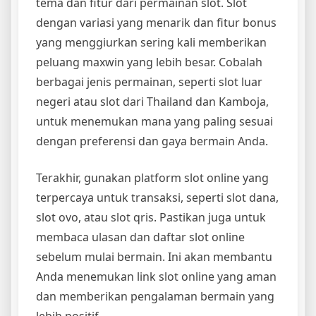
tema dan fitur dari permainan slot. Slot
dengan variasi yang menarik dan fitur bonus
yang menggiurkan sering kali memberikan
peluang maxwin yang lebih besar. Cobalah
berbagai jenis permainan, seperti slot luar
negeri atau slot dari Thailand dan Kamboja,
untuk menemukan mana yang paling sesuai
dengan preferensi dan gaya bermain Anda.
Terakhir, gunakan platform slot online yang
terpercaya untuk transaksi, seperti slot dana,
slot ovo, atau slot qris. Pastikan juga untuk
membaca ulasan dan daftar slot online
sebelum mulai bermain. Ini akan membantu
Anda menemukan link slot online yang aman
dan memberikan pengalaman bermain yang