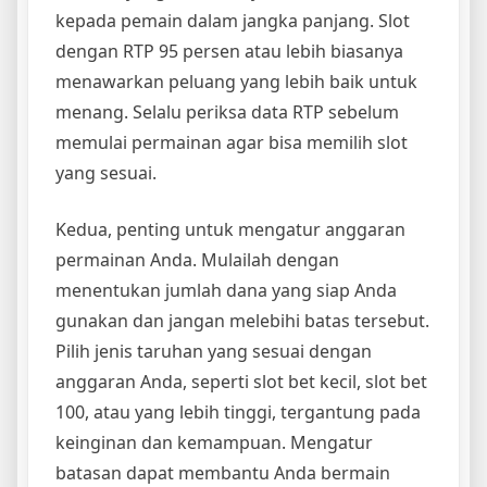
kepada pemain dalam jangka panjang. Slot
dengan RTP 95 persen atau lebih biasanya
menawarkan peluang yang lebih baik untuk
menang. Selalu periksa data RTP sebelum
memulai permainan agar bisa memilih slot
yang sesuai.
Kedua, penting untuk mengatur anggaran
permainan Anda. Mulailah dengan
menentukan jumlah dana yang siap Anda
gunakan dan jangan melebihi batas tersebut.
Pilih jenis taruhan yang sesuai dengan
anggaran Anda, seperti slot bet kecil, slot bet
100, atau yang lebih tinggi, tergantung pada
keinginan dan kemampuan. Mengatur
batasan dapat membantu Anda bermain