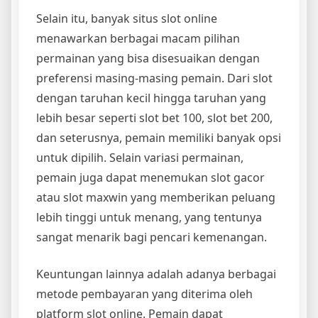
Selain itu, banyak situs slot online
menawarkan berbagai macam pilihan
permainan yang bisa disesuaikan dengan
preferensi masing-masing pemain. Dari slot
dengan taruhan kecil hingga taruhan yang
lebih besar seperti slot bet 100, slot bet 200,
dan seterusnya, pemain memiliki banyak opsi
untuk dipilih. Selain variasi permainan,
pemain juga dapat menemukan slot gacor
atau slot maxwin yang memberikan peluang
lebih tinggi untuk menang, yang tentunya
sangat menarik bagi pencari kemenangan.
Keuntungan lainnya adalah adanya berbagai
metode pembayaran yang diterima oleh
platform slot online. Pemain dapat