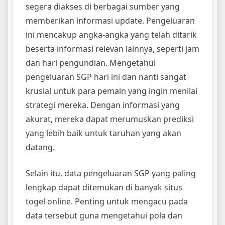
segera diakses di berbagai sumber yang
memberikan informasi update. Pengeluaran
ini mencakup angka-angka yang telah ditarik
beserta informasi relevan lainnya, seperti jam
dan hari pengundian. Mengetahui
pengeluaran SGP hari ini dan nanti sangat
krusial untuk para pemain yang ingin menilai
strategi mereka. Dengan informasi yang
akurat, mereka dapat merumuskan prediksi
yang lebih baik untuk taruhan yang akan
datang.
Selain itu, data pengeluaran SGP yang paling
lengkap dapat ditemukan di banyak situs
togel online. Penting untuk mengacu pada
data tersebut guna mengetahui pola dan