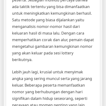
peserta. Sebagian individu percaya bahwa
ada taktik tertentu yang bisa dimanfaatkan
untuk meningkatkan kemungkinan berhasil.
Satu metode yang biasa dijalankan yaitu
menganalisis nomor-nomor hasil dari
keluaran hasil di masa lalu. Dengan cara
memperhatikan corak dan alur, pemain dapat
mengetahui gambaran kemungkinan nomor
yang akan keluar pada sesi lottery
berikutnya.
Lebih jauh lagi, krusial untuk menyimak
angka yang sering muncul serta yang jarang
keluar. Beberapa peserta memanfaatkan
nomor yang berhubungan dengan hari
signifikan dalam hidup seseorang, seperti
perayaan atau momen penting yang lain.