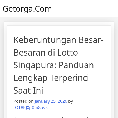
Skip
Getorga.com
to
content
Keberuntungan Besar-
Besaran di Lotto
Singapura: Panduan
Lengkap Terperinci
Saat Ini
Posted on
January 25, 2026
by
fOT8EJXjf0m8ov5