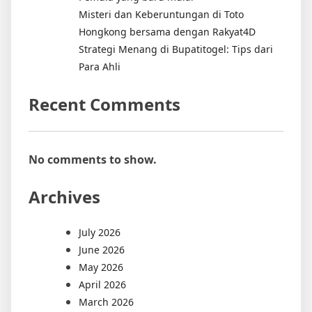
Misteri dan Keberuntungan di Toto
Hongkong bersama dengan Rakyat4D
Strategi Menang di Bupatitogel: Tips dari
Para Ahli
Recent Comments
No comments to show.
Archives
July 2026
June 2026
May 2026
April 2026
March 2026