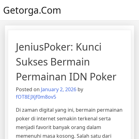
Skip
Getorga.com
to
content
JeniusPoker: Kunci
Sukses Bermain
Permainan IDN Poker
Posted on
January 2, 2026
by
fOT8EJXjf0m8ov5
Di zaman digital yang ini, bermain permainan
poker di internet semakin terkenal serta
menjadi favorit banyak orang dalam
memenuhi masa kosong. Salah satu dari