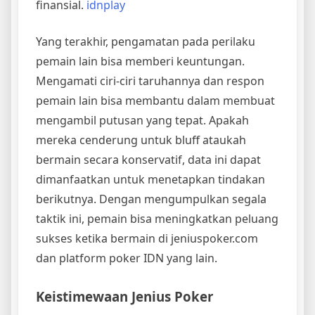
finansial.
idnplay
Yang terakhir, pengamatan pada perilaku
pemain lain bisa memberi keuntungan.
Mengamati ciri-ciri taruhannya dan respon
pemain lain bisa membantu dalam membuat
mengambil putusan yang tepat. Apakah
mereka cenderung untuk bluff ataukah
bermain secara konservatif, data ini dapat
dimanfaatkan untuk menetapkan tindakan
berikutnya. Dengan mengumpulkan segala
taktik ini, pemain bisa meningkatkan peluang
sukses ketika bermain di jeniuspoker.com
dan platform poker IDN yang lain.
Keistimewaan Jenius Poker