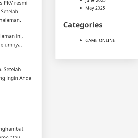
June 2025
s PKV resmi
May 2025
 Setelah
 halaman.
Categories
laman ini,
GAME ONLINE
belumnya.
. Setelah
ng ingin Anda
menghambat
ame atau