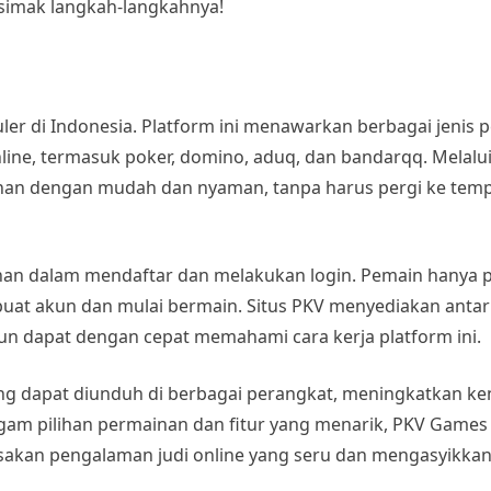
 simak langkah-langkahnya!
er di Indonesia. Platform ini menawarkan berbagai jenis 
line, termasuk poker, domino, aduq, dan bandarqq. Melalu
n dengan mudah dan nyaman, tanpa harus pergi ke temp
an dalam mendaftar dan melakukan login. Pemain hanya p
uat akun dan mulai bermain. Situs PKV menyediakan anta
n dapat dengan cepat memahami cara kerja platform ini.
yang dapat diunduh di berbagai perangkat, meningkatkan 
gam pilihan permainan dan fitur yang menarik, PKV Games
sakan pengalaman judi online yang seru dan mengasyikkan