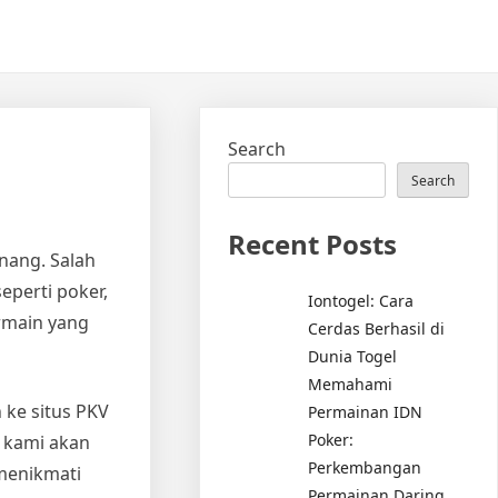
Search
Search
Recent Posts
nang. Salah
eperti poker,
Iontogel: Cara
rmain yang
Cerdas Berhasil di
Dunia Togel
Memahami
 ke situs PKV
Permainan IDN
Poker:
, kami akan
Perkembangan
menikmati
Permainan Daring