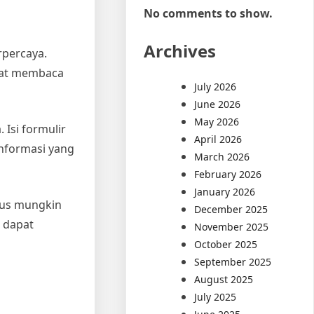
No comments to show.
Archives
rpercaya.
at membaca
July 2026
June 2026
May 2026
Isi formulir
April 2026
informasi yang
March 2026
February 2026
January 2026
itus mungkin
December 2025
h dapat
November 2025
October 2025
September 2025
August 2025
July 2025