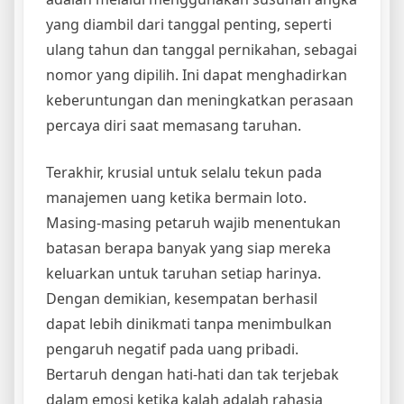
yang diambil dari tanggal penting, seperti
ulang tahun dan tanggal pernikahan, sebagai
nomor yang dipilih. Ini dapat menghadirkan
keberuntungan dan meningkatkan perasaan
percaya diri saat memasang taruhan.
Terakhir, krusial untuk selalu tekun pada
manajemen uang ketika bermain loto.
Masing-masing petaruh wajib menentukan
batasan berapa banyak yang siap mereka
keluarkan untuk taruhan setiap harinya.
Dengan demikian, kesempatan berhasil
dapat lebih dinikmati tanpa menimbulkan
pengaruh negatif pada uang pribadi.
Bertaruh dengan hati-hati dan tak terjebak
dalam emosi ketika kalah adalah rahasia