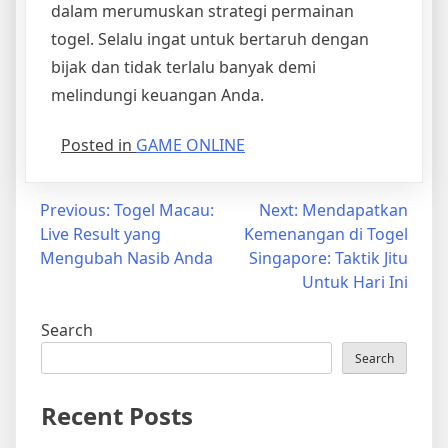
dalam merumuskan strategi permainan
togel. Selalu ingat untuk bertaruh dengan
bijak dan tidak terlalu banyak demi
melindungi keuangan Anda.
Posted in
GAME ONLINE
Post
Previous:
Togel Macau:
Next:
Mendapatkan
Live Result yang
Kemenangan di Togel
navigation
Mengubah Nasib Anda
Singapore: Taktik Jitu
Untuk Hari Ini
Search
Search
Recent Posts