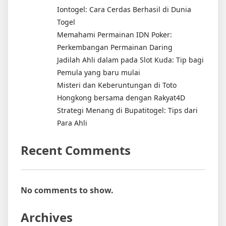
Iontogel: Cara Cerdas Berhasil di Dunia
Togel
Memahami Permainan IDN Poker:
Perkembangan Permainan Daring
Jadilah Ahli dalam pada Slot Kuda: Tip bagi
Pemula yang baru mulai
Misteri dan Keberuntungan di Toto
Hongkong bersama dengan Rakyat4D
Strategi Menang di Bupatitogel: Tips dari
Para Ahli
Recent Comments
No comments to show.
Archives