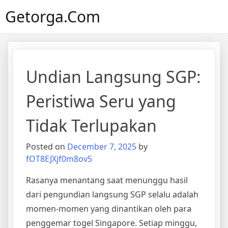
Skip
Getorga.com
to
content
Undian Langsung SGP:
Peristiwa Seru yang
Tidak Terlupakan
Posted on
December 7, 2025
by
fOT8EJXjf0m8ov5
Rasanya menantang saat menunggu hasil
dari pengundian langsung SGP selalu adalah
momen-momen yang dinantikan oleh para
penggemar togel Singapore. Setiap minggu,