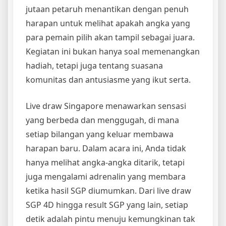
jutaan petaruh menantikan dengan penuh
harapan untuk melihat apakah angka yang
para pemain pilih akan tampil sebagai juara.
Kegiatan ini bukan hanya soal memenangkan
hadiah, tetapi juga tentang suasana
komunitas dan antusiasme yang ikut serta.
Live draw Singapore menawarkan sensasi
yang berbeda dan menggugah, di mana
setiap bilangan yang keluar membawa
harapan baru. Dalam acara ini, Anda tidak
hanya melihat angka-angka ditarik, tetapi
juga mengalami adrenalin yang membara
ketika hasil SGP diumumkan. Dari live draw
SGP 4D hingga result SGP yang lain, setiap
detik adalah pintu menuju kemungkinan tak