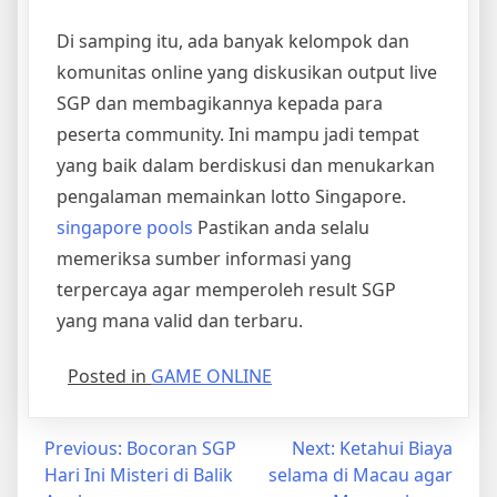
Di samping itu, ada banyak kelompok dan
komunitas online yang diskusikan output live
SGP dan membagikannya kepada para
peserta community. Ini mampu jadi tempat
yang baik dalam berdiskusi dan menukarkan
pengalaman memainkan lotto Singapore.
singapore pools
Pastikan anda selalu
memeriksa sumber informasi yang
terpercaya agar memperoleh result SGP
yang mana valid dan terbaru.
Posted in
GAME ONLINE
Post
Previous:
Bocoran SGP
Next:
Ketahui Biaya
Hari Ini Misteri di Balik
selama di Macau agar
navigation