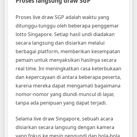
Proses langsung draw SGP
Proses live draw SGP adalah waktu yang
ditunggu-tunggu oleh beberapa penggemar
lotto Singapore. Setiap hasil undi diadakan
secara langsung dan disiarkan melalui
berbagai platform, memberikan kesempatan
pemain untuk menyaksikan hasilnya secara
real time. Ini meningkatkan rasa keterbukaan
dan kepercayaan di antara beberapa peserta,
karena mereka dapat mengamati bagaimana
nomor-nomor yang diundi muncul di layar,
tanpa ada penipuan yang dapat terjadi.
Selama live draw Singapore, sebuah acara
disiarkan secara langsung dengan kamera
yang fokus ke mesin pengundi dan bola-bola