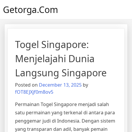
Skip
Getorga.com
to
content
Togel Singapore:
Menjelajahi Dunia
Langsung Singapore
Posted on
December 13, 2025
by
fOT8EJXjf0m8ov5
Permainan Togel Singapore menjadi salah
satu permainan yang terkenal di antara para
penggemar judi di Indonesia. Dengan sistem
yang transparan dan adil, banyak pemain