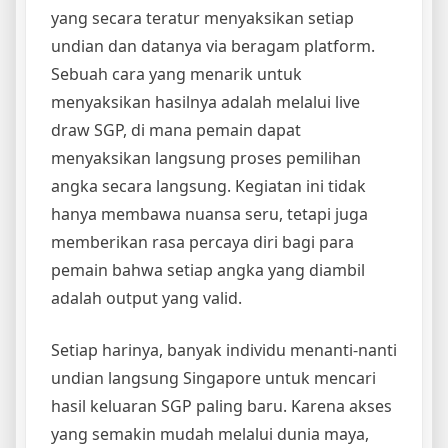
yang secara teratur menyaksikan setiap
undian dan datanya via beragam platform.
Sebuah cara yang menarik untuk
menyaksikan hasilnya adalah melalui live
draw SGP, di mana pemain dapat
menyaksikan langsung proses pemilihan
angka secara langsung. Kegiatan ini tidak
hanya membawa nuansa seru, tetapi juga
memberikan rasa percaya diri bagi para
pemain bahwa setiap angka yang diambil
adalah output yang valid.
Setiap harinya, banyak individu menanti-nanti
undian langsung Singapore untuk mencari
hasil keluaran SGP paling baru. Karena akses
yang semakin mudah melalui dunia maya,