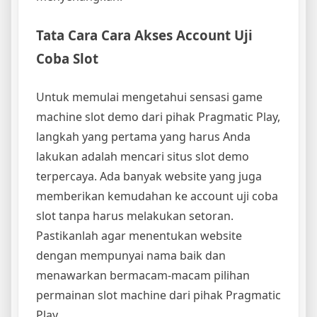
Tata Cara Cara Akses Account Uji
Coba Slot
Untuk memulai mengetahui sensasi game
machine slot demo dari pihak Pragmatic Play,
langkah yang pertama yang harus Anda
lakukan adalah mencari situs slot demo
terpercaya. Ada banyak website yang juga
memberikan kemudahan ke account uji coba
slot tanpa harus melakukan setoran.
Pastikanlah agar menentukan website
dengan mempunyai nama baik dan
menawarkan bermacam-macam pilihan
permainan slot machine dari pihak Pragmatic
Play.