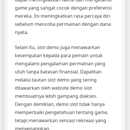
game yang sangat cocok dengan preferensi
mereka. Ini meningkatkan rasa percaya diri
sebelum mencoba permainan dengan dana
nyata.
Selain itu, slot demo juga menawarkan
kesempatan kepada para pemain untuk
mengalami pengalaman permainan yang
utuh tanpa batasan finansial. Dapatkan
melalui tautan slot demo yang sering
ditawarkan oleh website demo slot
membuatnya lebih gampang diakses.
Dengan demikian, demo slot tidak hanya
memperbaiki pengetahuan tentang game,
tetapi menawarkan sensasi rekreasi yang
menyenangkan.