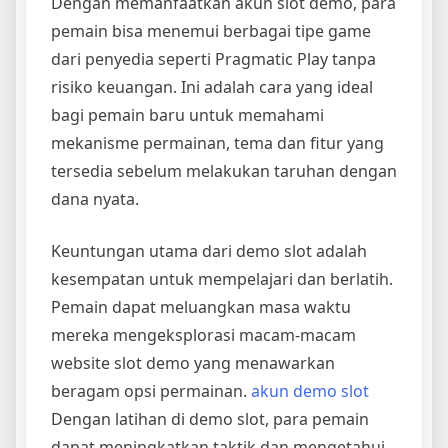
Dengan memanfaatkan akun slot demo, para
pemain bisa menemui berbagai tipe game
dari penyedia seperti Pragmatic Play tanpa
risiko keuangan. Ini adalah cara yang ideal
bagi pemain baru untuk memahami
mekanisme permainan, tema dan fitur yang
tersedia sebelum melakukan taruhan dengan
dana nyata.
Keuntungan utama dari demo slot adalah
kesempatan untuk mempelajari dan berlatih.
Pemain dapat meluangkan masa waktu
mereka mengeksplorasi macam-macam
website slot demo yang menawarkan
beragam opsi permainan.
akun demo slot
Dengan latihan di demo slot, para pemain
dapat meningkatkan taktik dan mengetahui