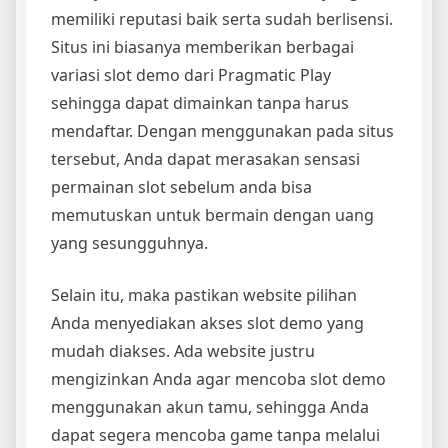
memiliki reputasi baik serta sudah berlisensi.
Situs ini biasanya memberikan berbagai
variasi slot demo dari Pragmatic Play
sehingga dapat dimainkan tanpa harus
mendaftar. Dengan menggunakan pada situs
tersebut, Anda dapat merasakan sensasi
permainan slot sebelum anda bisa
memutuskan untuk bermain dengan uang
yang sesungguhnya.
Selain itu, maka pastikan website pilihan
Anda menyediakan akses slot demo yang
mudah diakses. Ada website justru
mengizinkan Anda agar mencoba slot demo
menggunakan akun tamu, sehingga Anda
dapat segera mencoba game tanpa melalui