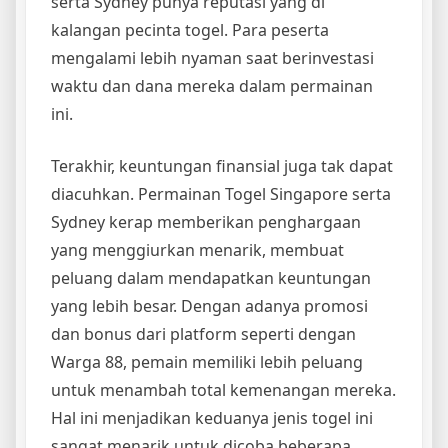
serta Sydney punya reputasi yang di
kalangan pecinta togel. Para peserta
mengalami lebih nyaman saat berinvestasi
waktu dan dana mereka dalam permainan
ini.
Terakhir, keuntungan finansial juga tak dapat
diacuhkan. Permainan Togel Singapore serta
Sydney kerap memberikan penghargaan
yang menggiurkan menarik, membuat
peluang dalam mendapatkan keuntungan
yang lebih besar. Dengan adanya promosi
dan bonus dari platform seperti dengan
Warga 88, pemain memiliki lebih peluang
untuk menambah total kemenangan mereka.
Hal ini menjadikan keduanya jenis togel ini
sangat menarik untuk dicoba beberapa