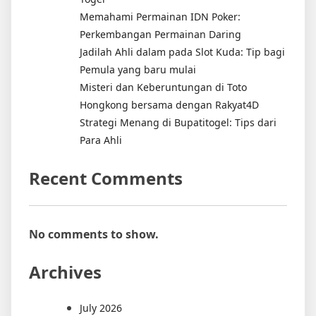
Memahami Permainan IDN Poker:
Perkembangan Permainan Daring
Jadilah Ahli dalam pada Slot Kuda: Tip bagi
Pemula yang baru mulai
Misteri dan Keberuntungan di Toto
Hongkong bersama dengan Rakyat4D
Strategi Menang di Bupatitogel: Tips dari
Para Ahli
Recent Comments
No comments to show.
Archives
July 2026