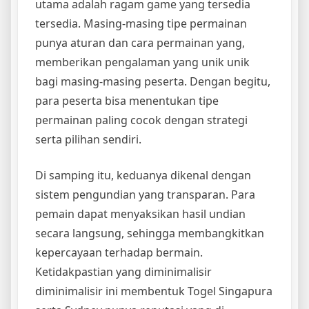
utama adalah ragam game yang tersedia
tersedia. Masing-masing tipe permainan
punya aturan dan cara permainan yang,
memberikan pengalaman yang unik unik
bagi masing-masing peserta. Dengan begitu,
para peserta bisa menentukan tipe
permainan paling cocok dengan strategi
serta pilihan sendiri.
Di samping itu, keduanya dikenal dengan
sistem pengundian yang transparan. Para
pemain dapat menyaksikan hasil undian
secara langsung, sehingga membangkitkan
kepercayaan terhadap bermain.
Ketidakpastian yang diminimalisir
diminimalisir ini membentuk Togel Singapura