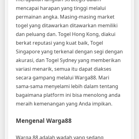
mencapai harapan yang tinggi melalui
permainan angka. Masing-masing market
togel yang ditawarkan ditawarkan memiliki
dan peluang dan. Togel Hong Kong, diakui
berkat reputasi yang kuat baik, Togel
Singapore yang terkenal dengan segi dengan
akurasi, dan Togel Sydney yang memberikan
variasi menarik, semua itu dapat diakses
secara gampang melalui Warga88. Mari
sama-sama menyelami lebih dalam tentang
bagaimana platform ini bisa menolong anda
meraih kemenangan yang Anda impikan.
Mengenal Warga88
Warga 88 adalah wadah yang sedang