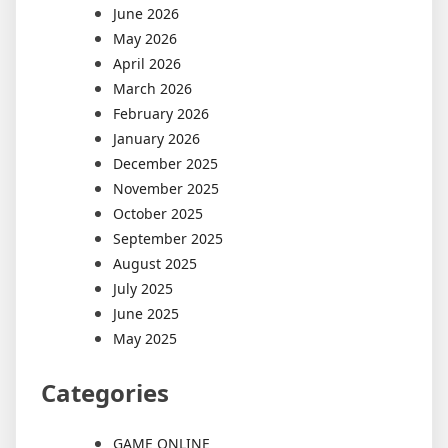
June 2026
May 2026
April 2026
March 2026
February 2026
January 2026
December 2025
November 2025
October 2025
September 2025
August 2025
July 2025
June 2025
May 2025
Categories
GAME ONLINE