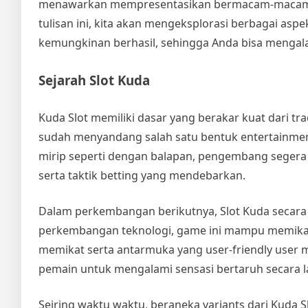
menawarkan mempresentasikan bermacam-macam
tulisan ini, kita akan mengeksplorasi berbagai asp
kemungkinan berhasil, sehingga Anda bisa mengala
Sejarah Slot Kuda
Kuda Slot memiliki dasar yang berakar kuat dari tr
sudah menyandang salah satu bentuk entertainmen
mirip seperti dengan balapan, pengembang seger
serta taktik betting yang mendebarkan.
Dalam perkembangan berikutnya, Slot Kuda secara 
perkembangan teknologi, game ini mampu memikat 
memikat serta antarmuka yang user-friendly use
pemain untuk mengalami sensasi bertaruh secara 
Seiring waktu waktu, beraneka variants dari Kuda 