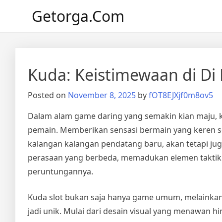
Skip
Getorga.com
to
content
Kuda: Keistimewaan di Di
Posted on
November 8, 2025
by
fOT8EJXjf0m8ov5
Dalam alam game daring yang semakin kian maju, ku
pemain. Memberikan sensasi bermain yang keren ser
kalangan kalangan pendatang baru, akan tetapi ju
perasaan yang berbeda, memadukan elemen taktik
peruntungannya.
Kuda slot bukan saja hanya game umum, melainkan
jadi unik. Mulai dari desain visual yang menawan h