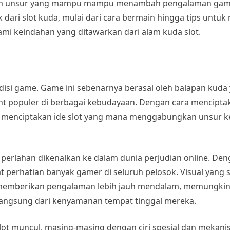
 unsur yang mampu mampu menambah pengalaman game
ek dari slot kuda, mulai dari cara bermain hingga tips untu
mi keindahan yang ditawarkan dari alam kuda slot.
adisi game. Game ini sebenarnya berasal oleh balapan kuda
t populer di berbagai kebudayaan. Dengan cara mencipta
a menciptakan ide slot yang mana menggabungkan unsur 
perlahan dikenalkan ke dalam dunia perjudian online. De
perhatian banyak gamer di seluruh pelosok. Visual yang 
r memberikan pengalaman lebih jauh mendalam, memungkin
langsung dari kenyamanan tempat tinggal mereka.
Slot muncul, masing-masing dengan ciri spesial dan mekan