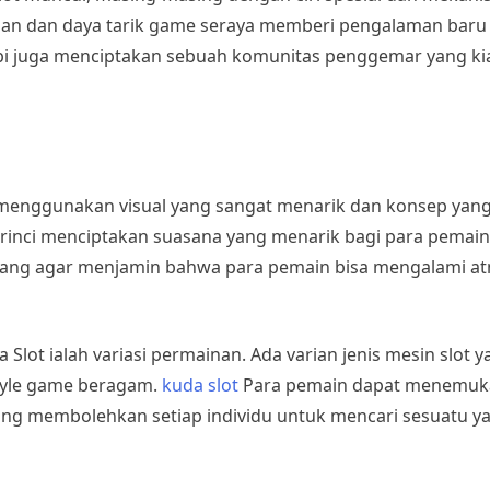
lian dan daya tarik game seraya memberi pengalaman baru 
api juga menciptakan sebuah komunitas penggemar yang k
menggunakan visual yang sangat menarik dan konsep yang
rinci menciptakan suasana yang menarik bagi para pemain
ang agar menjamin bahwa para pemain bisa mengalami at
 Slot ialah variasi permainan. Ada varian jenis mesin slot 
tyle game beragam.
kuda slot
Para pemain dapat menemuka
, yang membolehkan setiap individu untuk mencari sesuatu 