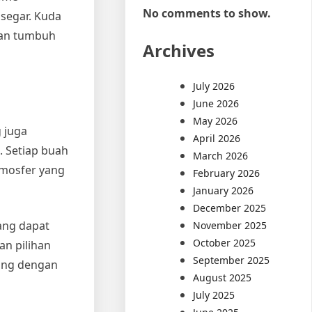
No comments to show.
segar. Kuda
ian tumbuh
Archives
July 2026
June 2026
May 2026
 juga
April 2026
. Setiap buah
March 2026
mosfer yang
February 2026
January 2026
December 2025
yang dapat
November 2025
October 2025
n pilihan
September 2025
yang dengan
August 2025
July 2025