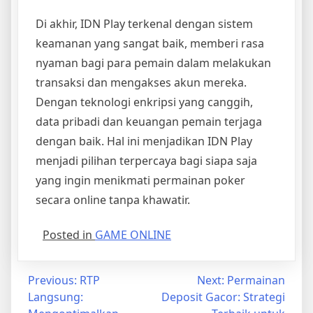
Di akhir, IDN Play terkenal dengan sistem
keamanan yang sangat baik, memberi rasa
nyaman bagi para pemain dalam melakukan
transaksi dan mengakses akun mereka.
Dengan teknologi enkripsi yang canggih,
data pribadi dan keuangan pemain terjaga
dengan baik. Hal ini menjadikan IDN Play
menjadi pilihan terpercaya bagi siapa saja
yang ingin menikmati permainan poker
secara online tanpa khawatir.
Posted in
GAME ONLINE
Post
Previous:
RTP
Next:
Permainan
Langsung:
Deposit Gacor: Strategi
navigation