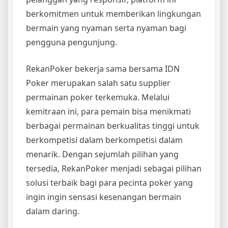
berkomitmen untuk memberikan lingkungan
bermain yang nyaman serta nyaman bagi
pengguna pengunjung.
RekanPoker bekerja sama bersama IDN
Poker merupakan salah satu supplier
permainan poker terkemuka. Melalui
kemitraan ini, para pemain bisa menikmati
berbagai permainan berkualitas tinggi untuk
berkompetisi dalam berkompetisi dalam
menarik. Dengan sejumlah pilihan yang
tersedia, RekanPoker menjadi sebagai pilihan
solusi terbaik bagi para pecinta poker yang
ingin ingin sensasi kesenangan bermain
dalam daring.