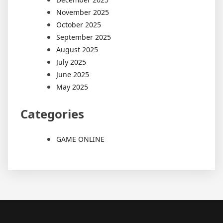
November 2025
October 2025
September 2025
August 2025
July 2025
June 2025
May 2025
Categories
GAME ONLINE