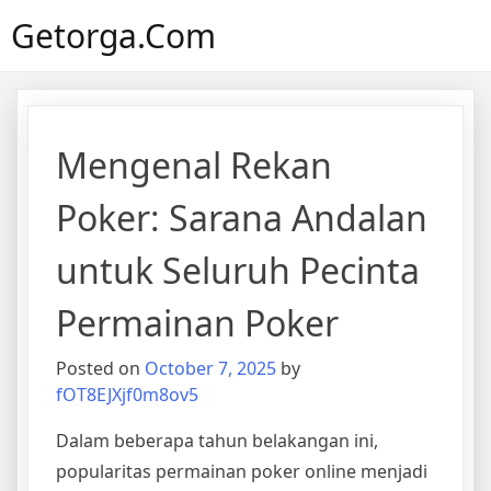
Skip
Getorga.com
to
content
Mengenal Rekan
Poker: Sarana Andalan
untuk Seluruh Pecinta
Permainan Poker
Posted on
October 7, 2025
by
fOT8EJXjf0m8ov5
Dalam beberapa tahun belakangan ini,
popularitas permainan poker online menjadi