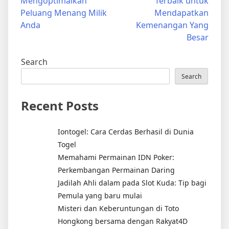
Mengoptimalkan
Terbaik untuk
Peluang Menang Milik
Mendapatkan
Anda
Kemenangan Yang
Besar
Search
Search
Recent Posts
Iontogel: Cara Cerdas Berhasil di Dunia
Togel
Memahami Permainan IDN Poker:
Perkembangan Permainan Daring
Jadilah Ahli dalam pada Slot Kuda: Tip bagi
Pemula yang baru mulai
Misteri dan Keberuntungan di Toto
Hongkong bersama dengan Rakyat4D