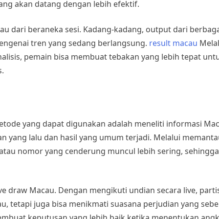
g akan datang dengan lebih efektif.
 dari beraneka sesi. Kadang-kadang, output dari berbagai 
engenai tren yang sedang berlangsung.
result macau
Melal
lisis, pemain bisa membuat tebakan yang lebih tepat unt
.
metode yang dapat digunakan adalah meneliti informasi Ma
n yang lalu dan hasil yang umum terjadi. Melalui memant
a atau nomor yang cenderung muncul lebih sering, sehingga
ive draw Macau. Dengan mengikuti undian secara live, parti
, tetapi juga bisa menikmati suasana perjudian yang seben
mbuat keputusan yang lebih baik ketika menentukan angk