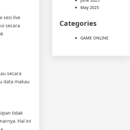
June 2025
May 2025
sesi live
Categories
ui secara
uk
GAME ONLINE
cau secara
au data makau
sipan tidak
arnya. Hal ini
a.