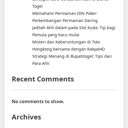
Togel
Memahami Permainan IDN Poker:
Perkembangan Permainan Daring
Jadilah Ahli dalam pada Slot Kuda: Tip bagi
Pemula yang baru mulai
Misteri dan Keberuntungan di Toto
Hongkong bersama dengan Rakyat4D
Strategi Menang di Bupatitogel: Tips dari
Para Ahli
Recent Comments
No comments to show.
Archives