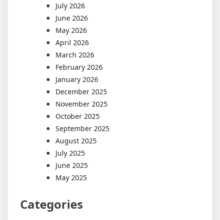
July 2026
June 2026
May 2026
April 2026
March 2026
February 2026
January 2026
December 2025
November 2025
October 2025
September 2025
August 2025
July 2025
June 2025
May 2025
Categories