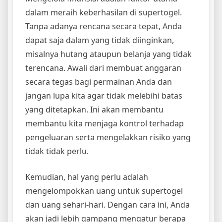
dalam meraih keberhasilan di supertogel.
Tanpa adanya rencana secara tepat, Anda
dapat saja dalam yang tidak diinginkan,
misalnya hutang ataupun belanja yang tidak
terencana. Awali dari membuat anggaran
secara tegas bagi permainan Anda dan
jangan lupa kita agar tidak melebihi batas
yang ditetapkan. Ini akan membantu
membantu kita menjaga kontrol terhadap
pengeluaran serta mengelakkan risiko yang
tidak tidak perlu.
Kemudian, hal yang perlu adalah
mengelompokkan uang untuk supertogel
dan uang sehari-hari. Dengan cara ini, Anda
akan jadi lebih gampang mengatur berapa