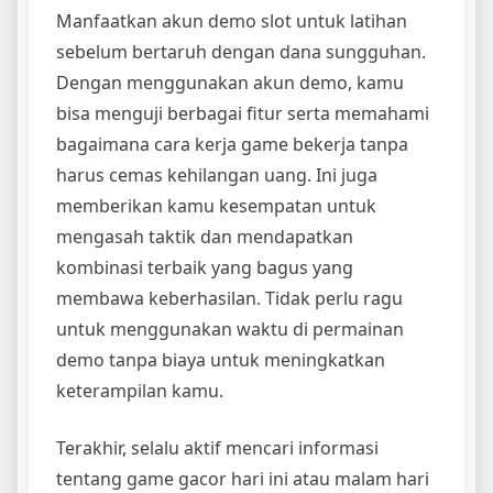
Manfaatkan akun demo slot untuk latihan
sebelum bertaruh dengan dana sungguhan.
Dengan menggunakan akun demo, kamu
bisa menguji berbagai fitur serta memahami
bagaimana cara kerja game bekerja tanpa
harus cemas kehilangan uang. Ini juga
memberikan kamu kesempatan untuk
mengasah taktik dan mendapatkan
kombinasi terbaik yang bagus yang
membawa keberhasilan. Tidak perlu ragu
untuk menggunakan waktu di permainan
demo tanpa biaya untuk meningkatkan
keterampilan kamu.
Terakhir, selalu aktif mencari informasi
tentang game gacor hari ini atau malam hari