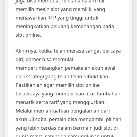
juga bisa membuat rencana dalam hal
memilih mesin slot yang memiliki yang
menawarkan RTP yang tinggi untuk
meningkatkan peluang kemenangan pada
slot online.
Akhirnya, ketika telah merasa sangat percaya
diri, gamer bisa memulai
mempertimbangkan pemakaian akun awal
dari strategi yang telah telah dibuktikan.
Pastikanlah agar memilih slot online
terpercaya yang memberikan fitur tambahan
menarik serta tarif yang menggiurkan.
Melalui memanfaatkan pengalaman dari
akun uji coba, pemain bisa mengambil pilihan
yang lebih cerdas dalam bermain judi slot di
dunia maya, sehingga kemungkinan untuk