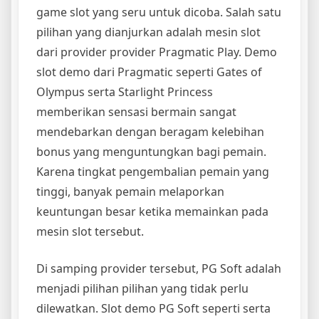
game slot yang seru untuk dicoba. Salah satu
pilihan yang dianjurkan adalah mesin slot
dari provider provider Pragmatic Play. Demo
slot demo dari Pragmatic seperti Gates of
Olympus serta Starlight Princess
memberikan sensasi bermain sangat
mendebarkan dengan beragam kelebihan
bonus yang menguntungkan bagi pemain.
Karena tingkat pengembalian pemain yang
tinggi, banyak pemain melaporkan
keuntungan besar ketika memainkan pada
mesin slot tersebut.
Di samping provider tersebut, PG Soft adalah
menjadi pilihan pilihan yang tidak perlu
dilewatkan. Slot demo PG Soft seperti serta