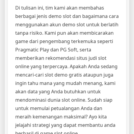
Di tulisan ini, tim kami akan membahas
berbagai jenis demo slot dan bagaimana cara
menggunakan akun demo slot untuk berlatih
tanpa risiko. Kami pun akan membicarakan
game dari pengembang terkemuka seperti
Pragmatic Play dan PG Soft, serta
memberikan rekomendasi situs judi slot
online yang terpercaya. Apakah Anda sedang
mencari-cari slot demo gratis ataupun juga
ingin tahu mana yang mudah menang, kami
akan data yang Anda butuhkan untuk
mendominasi dunia slot online. Sudah siap
untuk memulai petualangan Anda dan
meraih kemenangan maksimal? Ayo kita
jelajahi strategi yang dapat membantu anda
berhasil di game slot online.