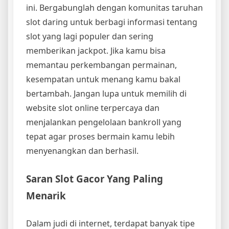
ini. Bergabunglah dengan komunitas taruhan
slot daring untuk berbagi informasi tentang
slot yang lagi populer dan sering
memberikan jackpot. Jika kamu bisa
memantau perkembangan permainan,
kesempatan untuk menang kamu bakal
bertambah. Jangan lupa untuk memilih di
website slot online terpercaya dan
menjalankan pengelolaan bankroll yang
tepat agar proses bermain kamu lebih
menyenangkan dan berhasil.
Saran Slot Gacor Yang Paling
Menarik
Dalam judi di internet, terdapat banyak tipe