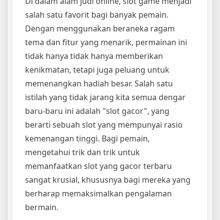
Di dalam alam judi online, slot game menjadi
salah satu favorit bagi banyak pemain.
Dengan menggunakan beraneka ragam
tema dan fitur yang menarik, permainan ini
tidak hanya tidak hanya memberikan
kenikmatan, tetapi juga peluang untuk
memenangkan hadiah besar. Salah satu
istilah yang tidak jarang kita semua dengar
baru-baru ini adalah "slot gacor", yang
berarti sebuah slot yang mempunyai rasio
kemenangan tinggi. Bagi pemain,
mengetahui trik dan trik untuk
memanfaatkan slot yang gacor terbaru
sangat krusial, khususnya bagi mereka yang
berharap memaksimalkan pengalaman
bermain.