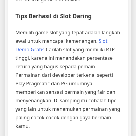
Tips Berhasil di Slot Daring
Memilih game slot yang tepat adalah langkah
awal untuk mencapai kemenangan.
Slot
Demo Gratis
Carilah slot yang memiliki RTP
tinggi, karena ini menandakan persentase
return yang bagus kepada pemain.
Permainan dari developer terkenal seperti
Play Pragmatic dan PG umumnya
memberikan sensasi bermain yang fair dan
menyenangkan. Di samping itu cobalah tipe
yang lain untuk menemukan permainan yang
paling cocok cocok dengan gaya bermain
kamu.