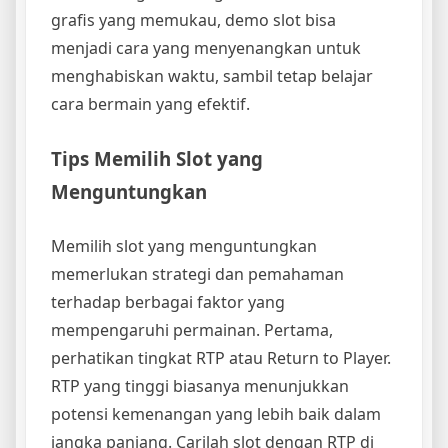
grafis yang memukau, demo slot bisa
menjadi cara yang menyenangkan untuk
menghabiskan waktu, sambil tetap belajar
cara bermain yang efektif.
Tips Memilih Slot yang
Menguntungkan
Memilih slot yang menguntungkan
memerlukan strategi dan pemahaman
terhadap berbagai faktor yang
mempengaruhi permainan. Pertama,
perhatikan tingkat RTP atau Return to Player.
RTP yang tinggi biasanya menunjukkan
potensi kemenangan yang lebih baik dalam
jangka panjang. Carilah slot dengan RTP di