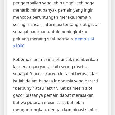
pengembalian yang lebih tinggi, sehingga
menarik minat banyak pemain yang ingin
mencoba peruntungan mereka. Pemain
sering mencari informasi tentang slot gacor
sebagai panduan untuk meningkatkan
peluang menang saat bermain.
demo slot
x1000
Keberhasilan mesin slot untuk memberikan
kemenangan yang lebih sering disebut
sebagai "gacor" karena kata ini berasal dari
istilah dalam bahasa Indonesia yang berarti
"berbunyi" atau "aktif". Ketika mesin slot
gacor, biasanya pemain dapat merasakan
bahwa putaran mesin tersebut lebih
menguntungkan, dengan kombinasi simbol