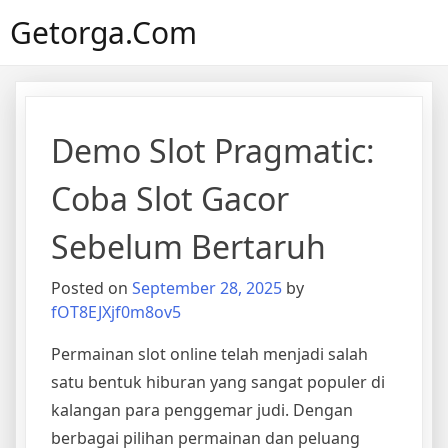
Skip
Getorga.com
to
content
Demo Slot Pragmatic:
Coba Slot Gacor
Sebelum Bertaruh
Posted on
September 28, 2025
by
fOT8EJXjf0m8ov5
Permainan slot online telah menjadi salah
satu bentuk hiburan yang sangat populer di
kalangan para penggemar judi. Dengan
berbagai pilihan permainan dan peluang