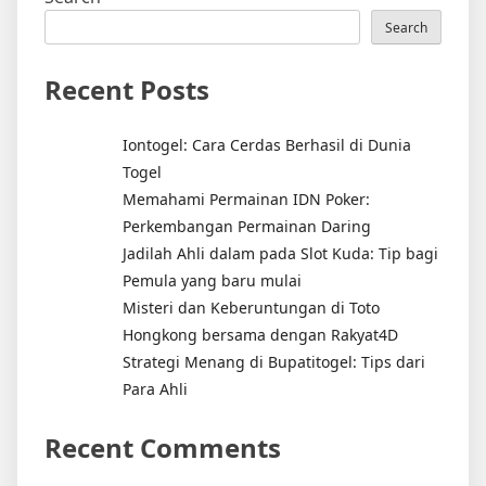
Search
Recent Posts
Iontogel: Cara Cerdas Berhasil di Dunia
Togel
Memahami Permainan IDN Poker:
Perkembangan Permainan Daring
Jadilah Ahli dalam pada Slot Kuda: Tip bagi
Pemula yang baru mulai
Misteri dan Keberuntungan di Toto
Hongkong bersama dengan Rakyat4D
Strategi Menang di Bupatitogel: Tips dari
Para Ahli
Recent Comments