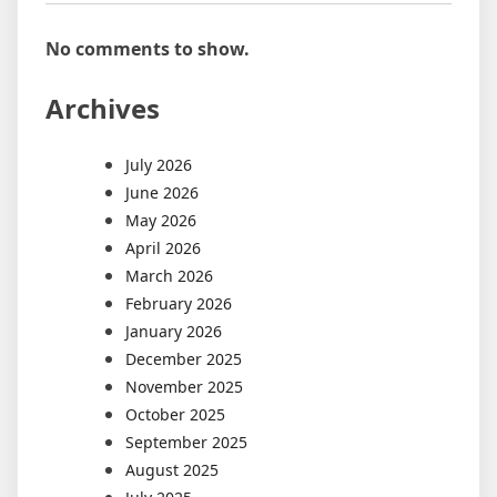
No comments to show.
Archives
July 2026
June 2026
May 2026
April 2026
March 2026
February 2026
January 2026
December 2025
November 2025
October 2025
September 2025
August 2025