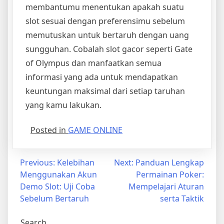
membantumu menentukan apakah suatu
slot sesuai dengan preferensimu sebelum
memutuskan untuk bertaruh dengan uang
sungguhan. Cobalah slot gacor seperti Gate
of Olympus dan manfaatkan semua
informasi yang ada untuk mendapatkan
keuntungan maksimal dari setiap taruhan
yang kamu lakukan.
Posted in
GAME ONLINE
Post
Previous:
Kelebihan
Next:
Panduan Lengkap
Menggunakan Akun
Permainan Poker:
navigation
Demo Slot: Uji Coba
Mempelajari Aturan
Sebelum Bertaruh
serta Taktik
Search