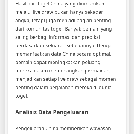
Hasil dari togel China yang diumumkan
melalui live draw bukan hanya sekadar
angka, tetapi juga menjadi bagian penting
dari komunitas togel. Banyak pemain yang
saling berbagi informasi dan prediksi
berdasarkan keluaran sebelumnya. Dengan
memanfaatkan data China secara optimal,
pemain dapat meningkatkan peluang
mereka dalam memenangkan permainan,
menjadikan setiap live draw sebagai momen
penting dalam perjalanan mereka di dunia
togel.
Analisis Data Pengeluaran
Pengeluaran China memberikan wawasan