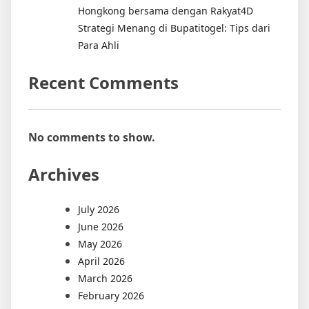
Hongkong bersama dengan Rakyat4D
Strategi Menang di Bupatitogel: Tips dari
Para Ahli
Recent Comments
No comments to show.
Archives
July 2026
June 2026
May 2026
April 2026
March 2026
February 2026