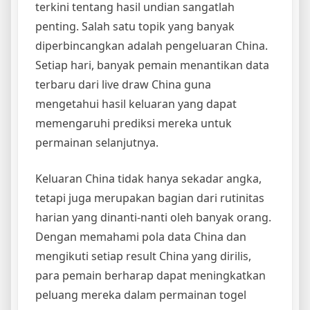
terkini tentang hasil undian sangatlah
penting. Salah satu topik yang banyak
diperbincangkan adalah pengeluaran China.
Setiap hari, banyak pemain menantikan data
terbaru dari live draw China guna
mengetahui hasil keluaran yang dapat
memengaruhi prediksi mereka untuk
permainan selanjutnya.
Keluaran China tidak hanya sekadar angka,
tetapi juga merupakan bagian dari rutinitas
harian yang dinanti-nanti oleh banyak orang.
Dengan memahami pola data China dan
mengikuti setiap result China yang dirilis,
para pemain berharap dapat meningkatkan
peluang mereka dalam permainan togel