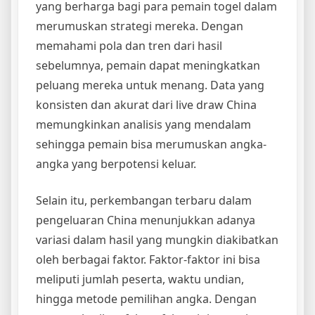
yang berharga bagi para pemain togel dalam
merumuskan strategi mereka. Dengan
memahami pola dan tren dari hasil
sebelumnya, pemain dapat meningkatkan
peluang mereka untuk menang. Data yang
konsisten dan akurat dari live draw China
memungkinkan analisis yang mendalam
sehingga pemain bisa merumuskan angka-
angka yang berpotensi keluar.
Selain itu, perkembangan terbaru dalam
pengeluaran China menunjukkan adanya
variasi dalam hasil yang mungkin diakibatkan
oleh berbagai faktor. Faktor-faktor ini bisa
meliputi jumlah peserta, waktu undian,
hingga metode pemilihan angka. Dengan