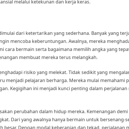
sial melalui ketekunan dan kerja keras.
dimulai dari ketertarikan yang sederhana. Banyak yang ter
 ingin mencoba keberuntungan. Awalnya, mereka menghada
 cara bermain serta bagaimana memilih angka yang tepa
menangan membuat mereka terus melangkah.
enghadapi risiko yang melekat. Tidak sedikit yang mengal
stru menjadi pelajaran berharga. Mereka mulai memahami p
an. Kegigihan ini menjadi kunci penting dalam perjalanan
erasakan perubahan dalam hidup mereka. Kemenangan dem
kat. Dari yang awalnya hanya bermain untuk bersenang-se
h besar. Dengan modal keberanian dan tekad, perjalanan 