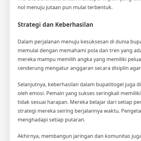
nol menuju jutaan pun mulai terbentuk.
Strategi dan Keberhasilan
Dalam perjalanan menuju kesuksesan di dunia bupat
memulai dengan memahami pola dan tren yang ad
mereka mampu memilih angka yang memiliki peluang 
cenderung mengatur anggaran secara disiplin agar 
Selanjutnya, keberhasilan dalam bupatitogel juga
oleh emosi. Pemain yang sukses seringkali memili
tidak sesuai harapan. Mereka belajar dari setia
strategi mereka seiring berjalannya waktu. Penge
menghadapi setiap putaran.
Akhirnya, membangun jaringan dan komunitas juga 