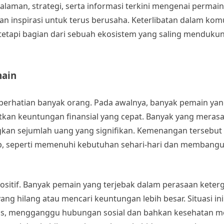
alaman, strategi, serta informasi terkini mengenai perma
 inspirasi untuk terus berusaha. Keterlibatan dalam komu
tetapi bagian dari sebuah ekosistem yang saling menduku
main
perhatian banyak orang. Pada awalnya, banyak pemain yan
kan keuntungan finansial yang cepat. Banyak yang meras
n sejumlah uang yang signifikan. Kemenangan tersebut s
dup, seperti memenuhi kebutuhan sehari-hari dan membang
ositif. Banyak pemain yang terjebak dalam perasaan keter
g hilang atau mencari keuntungan lebih besar. Situasi ini
us, mengganggu hubungan sosial dan bahkan kesehatan m