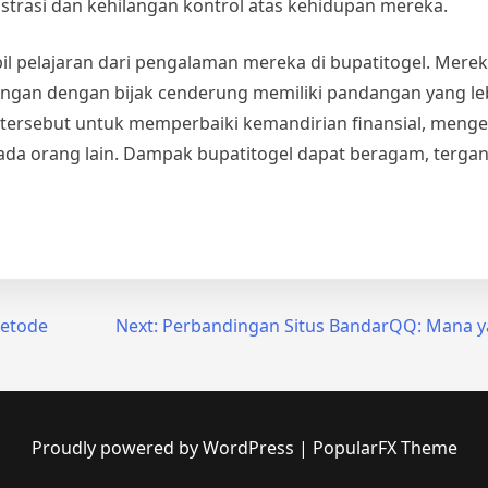
ustrasi dan kehilangan kontrol atas kehidupan mereka.
il pelajaran dari pengalaman mereka di bupatitogel. Mere
ngan dengan bijak cenderung memiliki pandangan yang lebi
tersebut untuk memperbaiki kemandirian finansial, men
ada orang lain. Dampak bupatitogel dapat beragam, terga
etode
Next:
Perbandingan Situs BandarQQ: Mana y
Proudly powered by WordPress
|
PopularFX Theme