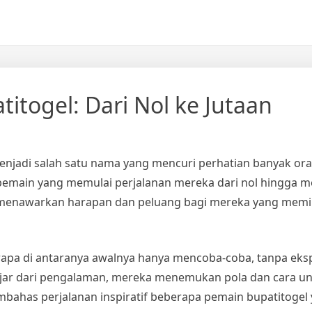
itogel: Dari Nol ke Jutaan
enjadi salah satu nama yang mencuri perhatian banyak ora
pemain yang memulai perjalanan mereka dari nol hingga me
 menawarkan harapan dan peluang bagi mereka yang memili
erapa di antaranya awalnya hanya mencoba-coba, tanpa eksp
ajar dari pengalaman, mereka menemukan pola dan cara u
mbahas perjalanan inspiratif beberapa pemain bupatitog