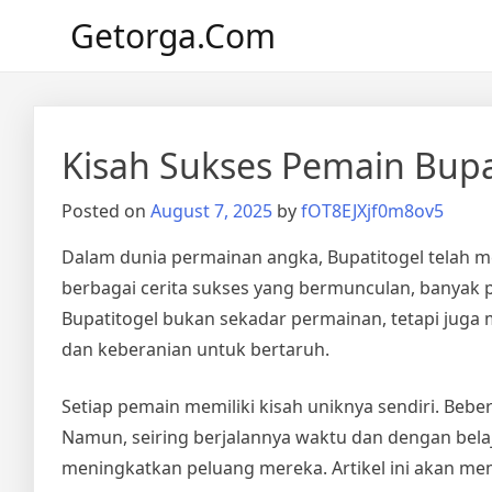
Skip
Getorga.com
to
content
Kisah Sukses Pemain Bupat
Posted on
August 7, 2025
by
fOT8EJXjf0m8ov5
Dalam dunia permainan angka, Bupatitogel telah m
berbagai cerita sukses yang bermunculan, banyak 
Bupatitogel bukan sekadar permainan, tetapi juga
dan keberanian untuk bertaruh.
Setiap pemain memiliki kisah uniknya sendiri. Beb
Namun, seiring berjalannya waktu dan dengan bel
meningkatkan peluang mereka. Artikel ini akan me