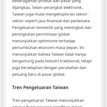
keberagaman produk dan pasar yang
dijangkau. Selain perangkat elektronik,
Taiwan juga mulai mengeksplorasi sektor-
sektor seperti jasa finansial dan pariwisata.
Pengeluaran domestik yang meningkat dan
peningkatan permintaan global
menunjukkan optimisme terhadap
pertumbuhan ekonomi masa depan. Ini
menunjukkan bahwa Taiwan tidak hanya
bergantung pada industri tradisional, tetapi
juga beradaptasi dengan perubahan dan
peluang baru di pasar global.
Tren Pengeluaran Taiwan
Tren pengeluaran Taiwan menunjukkan