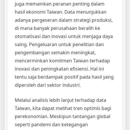
juga memainkan peranan penting dalam
hasil ekonomi Taiwan. Data menunjukkan
adanya pergeseran dalam strategi produksi,
di mana banyak perusahaan beralih ke
otomatisasi dan inovasi untuk menjaga daya
saing. Pengeluaran untuk penelitian dan
pengembangan semakin meningkat,
mencerminkan komitmen Taiwan terhadap
inovasi dan peningkatan efisiensi. Hal ini
tentu saja berdampak positif pada hasil yang
diperoleh dari sektor industri.
Melalui analisis lebih lanjut terhadap data
Taiwan, kita dapat melihat tren optimis bagi
perekonomian. Meskipun tantangan global
seperti pandemi dan ketegangan