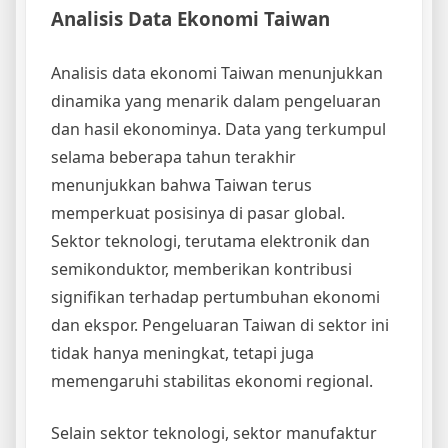
Analisis Data Ekonomi Taiwan
Analisis data ekonomi Taiwan menunjukkan
dinamika yang menarik dalam pengeluaran
dan hasil ekonominya. Data yang terkumpul
selama beberapa tahun terakhir
menunjukkan bahwa Taiwan terus
memperkuat posisinya di pasar global.
Sektor teknologi, terutama elektronik dan
semikonduktor, memberikan kontribusi
signifikan terhadap pertumbuhan ekonomi
dan ekspor. Pengeluaran Taiwan di sektor ini
tidak hanya meningkat, tetapi juga
memengaruhi stabilitas ekonomi regional.
Selain sektor teknologi, sektor manufaktur