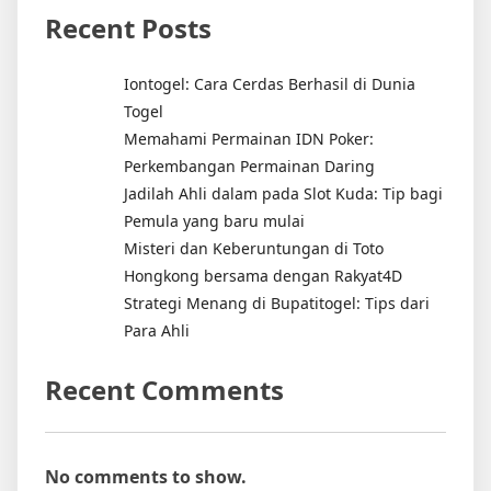
Recent Posts
Iontogel: Cara Cerdas Berhasil di Dunia
Togel
Memahami Permainan IDN Poker:
Perkembangan Permainan Daring
Jadilah Ahli dalam pada Slot Kuda: Tip bagi
Pemula yang baru mulai
Misteri dan Keberuntungan di Toto
Hongkong bersama dengan Rakyat4D
Strategi Menang di Bupatitogel: Tips dari
Para Ahli
Recent Comments
No comments to show.