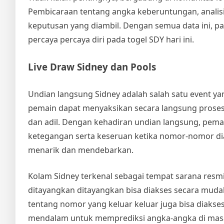
Pembicaraan tentang angka keberuntungan, analisis 
keputusan yang diambil. Dengan semua data ini, p
percaya percaya diri pada togel SDY hari ini.
Live Draw Sidney dan Pools
Undian langsung Sidney adalah salah satu event ya
pemain dapat menyaksikan secara langsung prose
dan adil. Dengan kehadiran undian langsung, pemai
ketegangan serta keseruan ketika nomor-nomor di
menarik dan mendebarkan.
Kolam Sidney terkenal sebagai tempat sarana resmi
ditayangkan ditayangkan bisa diakses secara mudah
tentang nomor yang keluar keluar juga bisa diakses
mendalam untuk memprediksi angka-angka di masa