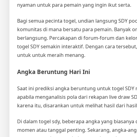
nyaman untuk para pemain yang ingin ikut serta.
Bagi semua pecinta togel, undian langsung SDY poo
komunitas di mana bersatu para pemain. Banyak or
berlangsung. Percakapan di forum-forum dan kel
togel SDY semakin interaktif. Dengan cara ters
untuk untuk meraih menang.
Angka Beruntung Hari Ini
Saat ini prediksi angka beruntung untuk togel SD
apabila menganalisis pola dari rekapan live draw
karena itu, disarankan untuk melihat hasil dari h
Di dalam togel sdy, beberapa angka yang biasany
momen atau tanggal penting. Sekarang, angka-angk