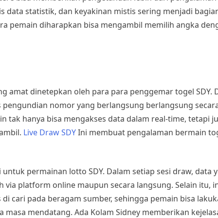
data statistik, dan keyakinan mistis sering menjadi bagian
ara pemain diharapkan bisa mengambil memilih angka deng
ng amat dinetepkan oleh para para penggemar togel SDY. Di
s pengundian nomor yang berlangsung berlangsung secara
n tak hanya bisa mengakses data dalam real-time, tetapi 
ambil.
Live Draw SDY
Ini membuat pengalaman bermain toge
 untuk permainan lotto SDY. Dalam setiap sesi draw, data 
 via platform online maupun secara langsung. Selain itu, i
 di cari pada beragam sumber, sehingga pemain bisa lakuka
 masa mendatang. Ada Kolam Sidney memberikan kejelasa