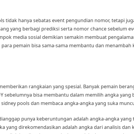
ls tidak hanya sebatas event pengundian nomor, tetapi jug
ang yang berbagi prediksi serta nomor chance sebelum ev
ompok media sosial demikian semakin membuat pengalama
ebut, para pemain bisa sama-sama membantu dan menambah
Y memberikan rangkaian yang spesial. Banyak pemain bera
 SDY sebelumnya bisa membantu dalam memilih angka yang b
asil sidney pools dan membaca angka-angka yang suka muncu
a dianggap punya keberuntungan adalah angka-angka yang 
a yang direkomendasikan adalah angka dari analisis dan k