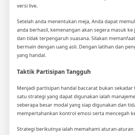
versi live.
Setelah anda menentukan meja, Anda dapat memulai 
anda berhasil, kemenangan akan segera masuk ke j
dan tidak terpengaruh suasana. Silakan memanfaa
bermain dengan uang asli. Dengan latihan dan pen
yang handal.
Taktik Partisipan Tangguh
Menjadi partisipan handal baccarat bukan sekadar 
satu strategi yang dapat digunakan ialah manajemen
seberapa besar modal yang siap digunakan dan tida
mempertahankan kontrol emosi serta mencegah ker
Strategi berikutnya ialah memahami aturan-aturan