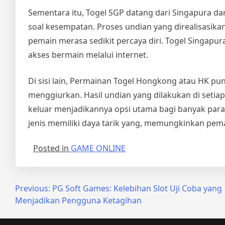
Sementara itu, Togel SGP datang dari Singapura dan
soal kesempatan. Proses undian yang direalisasika
pemain merasa sedikit percaya diri. Togel Singapura
akses bermain melalui internet.
Di sisi lain, Permainan Togel Hongkong atau HK pu
menggiurkan. Hasil undian yang dilakukan di set
keluar menjadikannya opsi utama bagi banyak para 
jenis memiliki daya tarik yang, memungkinkan pe
Posted in
GAME ONLINE
Post
Previous:
PG Soft Games: Kelebihan Slot Uji Coba yang
Menjadikan Pengguna Ketagihan
navigation