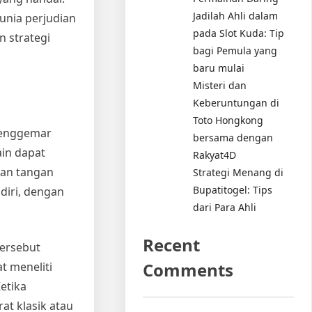
Jadilah Ahli dalam
dunia perjudian
pada Slot Kuda: Tip
n strategi
bagi Pemula yang
baru mulai
Misteri dan
Keberuntungan di
Toto Hongkong
 penggemar
bersama dengan
ain dapat
Rakyat4D
kan tangan
Strategi Menang di
Bupatitogel: Tips
ndiri, dengan
dari Para Ahli
Recent
tersebut
Comments
t meneliti
etika
at klasik atau