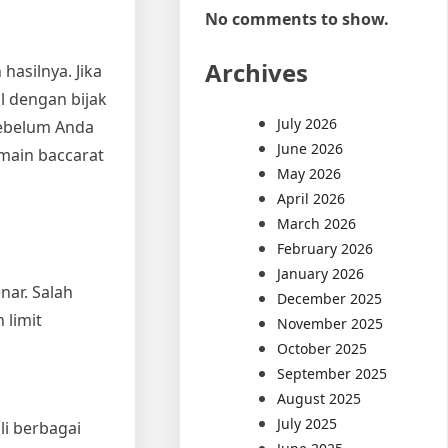
No comments to show.
Archives
asilnya. Jika
l dengan bijak
July 2026
sebelum Anda
June 2026
main baccarat
May 2026
April 2026
March 2026
February 2026
January 2026
nar. Salah
December 2025
 limit
November 2025
October 2025
September 2025
August 2025
July 2025
li berbagai