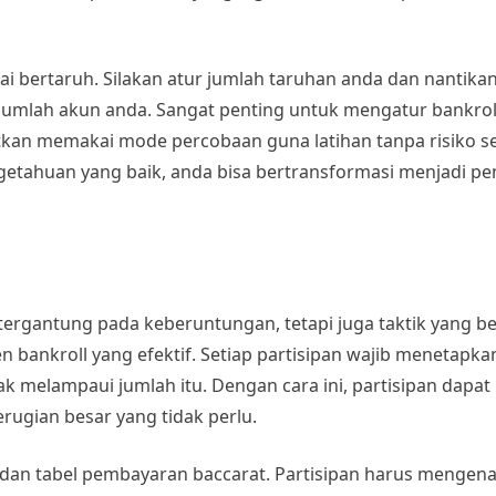
bertaruh. Silakan atur jumlah taruhan anda dan nantikan h
umlah akun anda. Sangat penting untuk mengatur bankrol
tkan memakai mode percobaan guna latihan tanpa risiko 
getahuan yang baik, anda bisa bertransformasi menjadi pe
tergantung pada keberuntungan, tetapi juga taktik yang be
 bankroll yang efektif. Setiap partisipan wajib menetapkan
k melampaui jumlah itu. Dengan cara ini, partisipan dapat
ugian besar yang tidak perlu.
 dan tabel pembayaran baccarat. Partisipan harus mengena