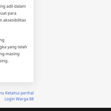
ing adil dalam
buat para
 aksesibilitas
ang
gka yang telah
ing-masing
sing.
mu Ketahui perihal
Login Warga 88