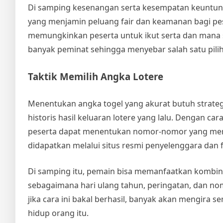
Di samping kesenangan serta kesempatan keuntunga
yang menjamin peluang fair dan keamanan bagi pese
memungkinkan peserta untuk ikut serta dan mana 
banyak peminat sehingga menyebar salah satu pili
Taktik Memilih Angka Lotere
Menentukan angka togel yang akurat butuh strategi
historis hasil keluaran lotere yang lalu. Dengan c
peserta dapat menentukan nomor-nomor yang memilik
didapatkan melalui situs resmi penyelenggara dan
Di samping itu, pemain bisa memanfaatkan kombin
sebagaimana hari ulang tahun, peringatan, dan no
jika cara ini bakal berhasil, banyak akan mengira 
hidup orang itu.