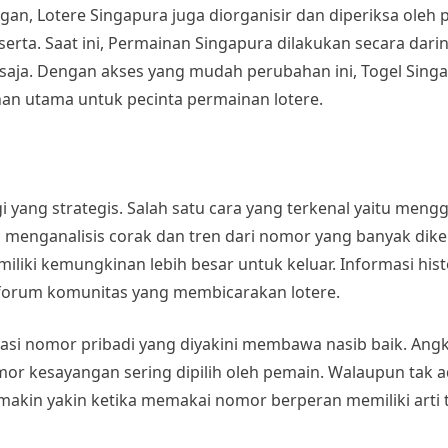
n, Lotere Singapura juga diorganisir dan diperiksa oleh 
rta. Saat ini, Permainan Singapura dilakukan secara darin
saja. Dengan akses yang mudah perubahan ini, Togel Sing
han utama untuk pecinta permainan lotere.
 yang strategis. Salah satu cara yang terkenal yaitu men
ara menganalisis corak dan tren dari nomor yang banyak dike
i kemungkinan lebih besar untuk keluar. Informasi histor
 forum komunitas yang membicarakan lotere.
asi nomor pribadi yang diyakini membawa nasib baik. Ang
mor kesayangan sering dipilih oleh pemain. Walaupun tak 
semakin yakin ketika memakai nomor berperan memiliki arti 