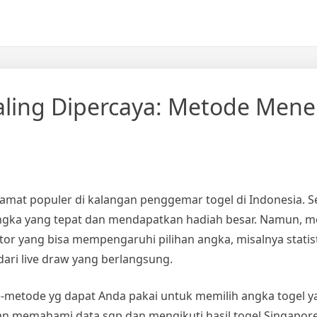
aling Dipercaya: Metode Men
amat populer di kalangan penggemar togel di Indonesia. Se
gka yang tepat dan mendapatkan hadiah besar. Namun, m
or yang bisa mempengaruhi pilihan angka, misalnya statis
 dari live draw yang berlangsung.
e-metode yg dapat Anda pakai untuk memilih angka togel y
n memahami data sgp dan mengikuti hasil togel Singapore