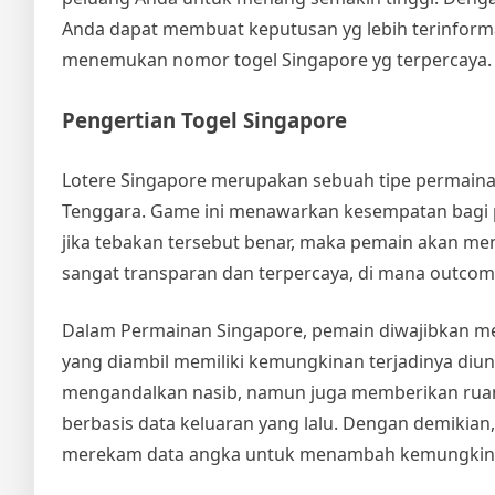
Anda dapat membuat keputusan yg lebih terinformas
menemukan nomor togel Singapore yg terpercaya.
Pengertian Togel Singapore
Lotere Singapore merupakan sebuah tipe permainan 
Tenggara. Game ini menawarkan kesempatan bagi p
jika tebakan tersebut benar, maka pemain akan me
sangat transparan dan terpercaya, di mana outcome
Dalam Permainan Singapore, pemain diwajibkan mem
yang diambil memiliki kemungkinan terjadinya diu
mengandalkan nasib, namun juga memberikan ruang
berbasis data keluaran yang lalu. Dengan demikia
merekam data angka untuk menambah kemungki