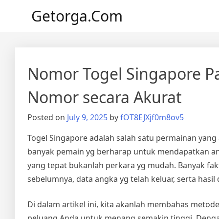
Skip
Getorga.com
to
content
Nomor Togel Singapore P
Nomor secara Akurat
Posted on
July 9, 2025
by
fOT8EJXjf0m8ov5
Togel Singapore adalah salah satu permainan yang 
banyak pemain yg berharap untuk mendapatkan an
yang tepat bukanlah perkara yg mudah. Banyak fakt
sebelumnya, data angka yg telah keluar, serta hasil
Di dalam artikel ini, kita akanlah membahas metod
peluang Anda untuk menang semakin tinggi. Denga