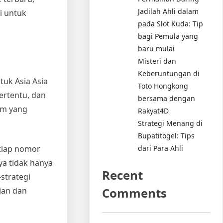
Jadilah Ahli dalam
i untuk
pada Slot Kuda: Tip
bagi Pemula yang
baru mulai
Misteri dan
Keberuntungan di
uk Asia Asia
Toto Hongkong
ertentu, dan
bersama dengan
em yang
Rakyat4D
Strategi Menang di
Bupatitogel: Tips
dari Para Ahli
tiap nomor
ya tidak hanya
Recent
strategi
Comments
ian dan