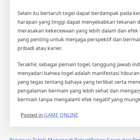
Selain itu bertaruh togel dapat berdampak pada 
harapan yang tinggi dapat menyebabkan tekanan d
merasakan kekecewaan yang lebih dalam dan efek b
yang penting untuk menjaga perspektif dan berm
pribadi atau karier.
Terakhir, sebagai pemain togel, tanggung jawab in
menyadari bahwa togel adalah manifestasi hibura
yang tegas tentang bahaya yang terlibat serta m
pengalaman bermain yang lebih sehat dan mengasy
bermain tanpa mengalami efek negatif yang mungki
Posted in
GAME ONLINE