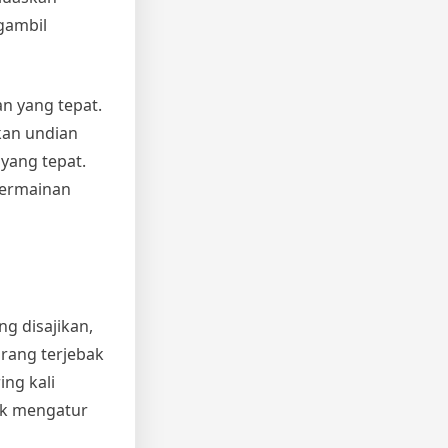
gambil
an yang tepat.
kan undian
yang tepat.
permainan
g disajikan,
rang terjebak
ing kali
uk mengatur