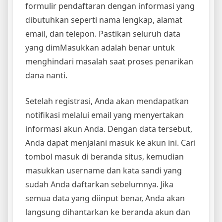
formulir pendaftaran dengan informasi yang
dibutuhkan seperti nama lengkap, alamat
email, dan telepon. Pastikan seluruh data
yang dimMasukkan adalah benar untuk
menghindari masalah saat proses penarikan
dana nanti.
Setelah registrasi, Anda akan mendapatkan
notifikasi melalui email yang menyertakan
informasi akun Anda. Dengan data tersebut,
Anda dapat menjalani masuk ke akun ini. Cari
tombol masuk di beranda situs, kemudian
masukkan username dan kata sandi yang
sudah Anda daftarkan sebelumnya. Jika
semua data yang diinput benar, Anda akan
langsung dihantarkan ke beranda akun dan