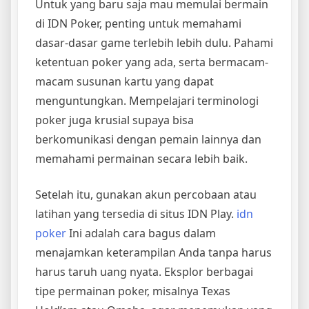
Untuk yang baru saja mau memulai bermain
di IDN Poker, penting untuk memahami
dasar-dasar game terlebih lebih dulu. Pahami
ketentuan poker yang ada, serta bermacam-
macam susunan kartu yang dapat
menguntungkan. Mempelajari terminologi
poker juga krusial supaya bisa
berkomunikasi dengan pemain lainnya dan
memahami permainan secara lebih baik.
Setelah itu, gunakan akun percobaan atau
latihan yang tersedia di situs IDN Play.
idn
poker
Ini adalah cara bagus dalam
menajamkan keterampilan Anda tanpa harus
harus taruh uang nyata. Eksplor berbagai
tipe permainan poker, misalnya Texas