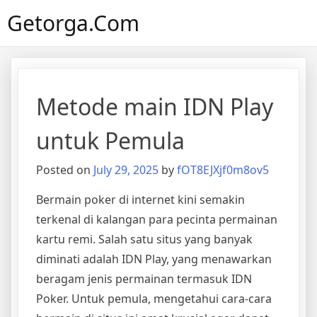
Skip
Getorga.com
to
content
Metode main IDN Play
untuk Pemula
Posted on
July 29, 2025
by
fOT8EJXjf0m8ov5
Bermain poker di internet kini semakin
terkenal di kalangan para pecinta permainan
kartu remi. Salah satu situs yang banyak
diminati adalah IDN Play, yang menawarkan
beragam jenis permainan termasuk IDN
Poker. Untuk pemula, mengetahui cara-cara