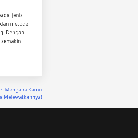
agai jenis
s dan metode
ng. Dengan
n semakin
GP: Mengapa Kamu
a Melewatkannya!