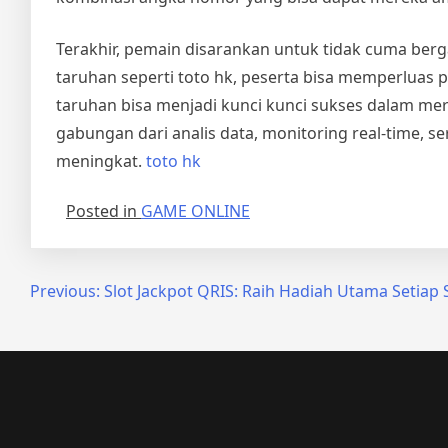
Terakhir, pemain disarankan untuk tidak cuma ber
taruhan seperti toto hk, peserta bisa memperluas
taruhan bisa menjadi kunci kunci sukses dalam me
gabungan dari analis data, monitoring real-time, 
meningkat.
toto hk
Posted in
GAME ONLINE
Post
Previous:
Slot Jackpot QRIS: Raih Hadiah Utama Setiap 
navigation