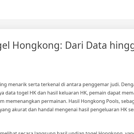
ogel Hongkong: Dari Data hing
ling menarik serta terkenal di antara penggemar judi. Den
lnya data togel HK dan hasil keluaran HK, pemain dapat me
am memenangkan permainan. Hasil Hongkong Pools, sebag
ang akurat dan handal mengenai hasil pengeluaran HK sert
 melihat secara langsung hasil undian togel Hongkong, 