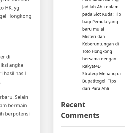
Jadilah Ahli dalam
to HK, yg
pada Slot Kuda: Tip
togel Hongkong
bagi Pemula yang
baru mulai
Misteri dan
Keberuntungan di
Toto Hongkong
er di
bersama dengan
iksi angka
Rakyat4D
 hasil hasil
Strategi Menang di
Bupatitogel: Tips
.
dari Para Ahli
baru. Selain
Recent
alam bermain
Comments
ih berpotensi