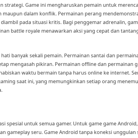
inan strategi. Game ini mengharuskan pemain untuk meren
an maupun dalam konflik. Permainan perang mendemonstr
iambil pada situasi kritis. Bagi penggemar adrenalin, gam
inan battle royale menawarkan aksi yang cepat dan tantan
i hati banyak sekali pemain. Permainan santai dan permaina
ap mengasah pikiran. Permainan offline dan permainan g
abiskan waktu bermain tanpa harus online ke internet. Sem
aming saat ini, yang memungkinkan setiap orang menem
.
si spesial untuk semua gamer. Untuk game game Android,
an gameplay seru. Game Android tanpa koneksi unggulan 