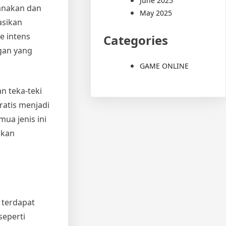
June 2025
canakan dan
May 2025
asikan
e intens
Categories
gan yang
GAME ONLINE
n teka-teki
ratis menjadi
ua jenis ini
ukan
 terdapat
seperti