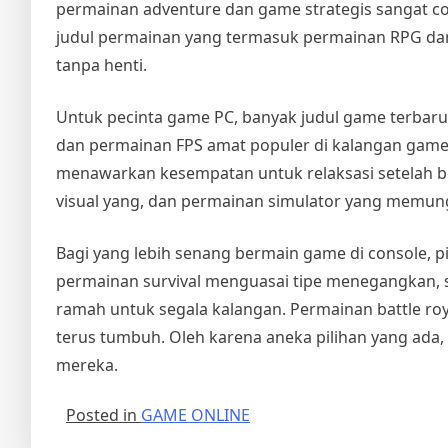
permainan adventure dan game strategis sangat coc
judul permainan yang termasuk permainan RPG d
tanpa henti.
Untuk pecinta game PC, banyak judul game terbar
dan permainan FPS amat populer di kalangan game
menawarkan kesempatan untuk relaksasi setelah b
visual yang, dan permainan simulator yang mem
Bagi yang lebih senang bermain game di console, p
permainan survival menguasai tipe menegangkan,
ramah untuk segala kalangan. Permainan battle ro
terus tumbuh. Oleh karena aneka pilihan yang ada
mereka.
Posted in
GAME ONLINE