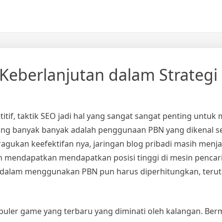
 Keberlanjutan dalam Strategi
tif, taktik SEO jadi hal yang sangat sangat penting untuk
e yang banyak banyak adalah penggunaan PBN yang dikenal s
ukan keefektifan nya, jaringan blog pribadi masih menjad
in mendapatkan mendapatkan posisi tinggi di mesin pencari.
n dalam menggunakan PBN pun harus diperhitungkan, teru
opuler game yang terbaru yang diminati oleh kalangan. Ber