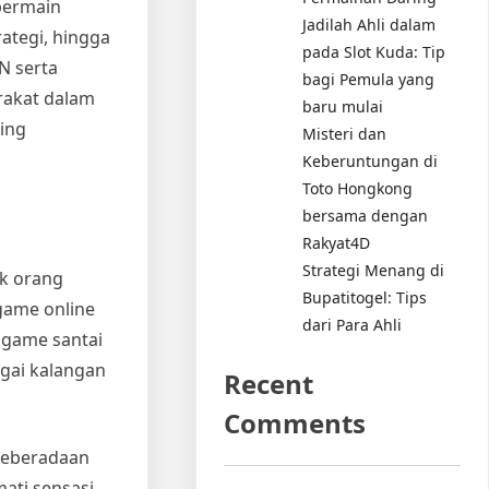
 bermain
Jadilah Ahli dalam
ategi, hingga
pada Slot Kuda: Tip
N serta
bagi Pemula yang
rakat dalam
baru mulai
ling
Misteri dan
Keberuntungan di
Toto Hongkong
bersama dengan
Rakyat4D
Strategi Menang di
ak orang
Bupatitogel: Tips
game online
dari Para Ahli
 game santai
gai kalangan
Recent
Comments
 keberadaan
ati sensasi